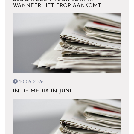
WANNEER HET EROP AANKOMT
10-06-2026
IN DE MEDIA IN JUNI