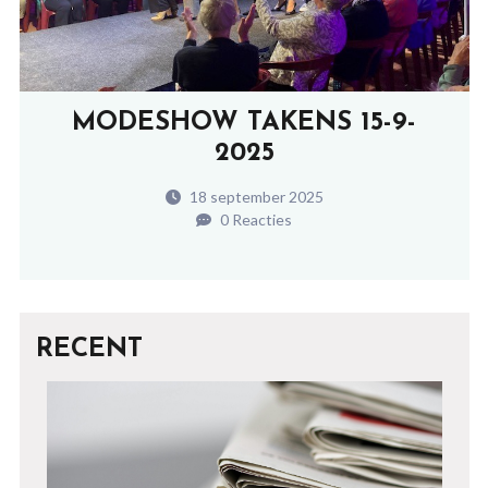
MODESHOW TAKENS 15-9-
2025
18 september 2025
0 Reacties
RECENT