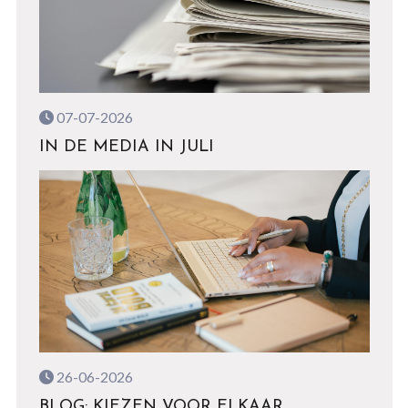
07-07-2026
IN DE MEDIA IN JULI
26-06-2026
BLOG: KIEZEN VOOR ELKAAR