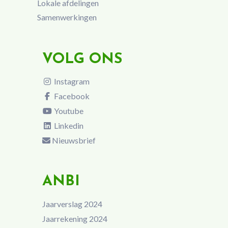
Lokale afdelingen
Samenwerkingen
VOLG ONS
Instagram
Facebook
Youtube
Linkedin
Nieuwsbrief
ANBI
Jaarverslag 2024
Jaarrekening 2024