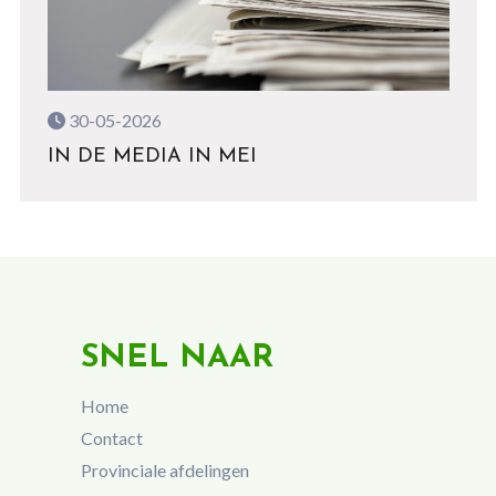
30-05-2026
IN DE MEDIA IN MEI
SNEL NAAR
Home
Contact
Provinciale afdelingen