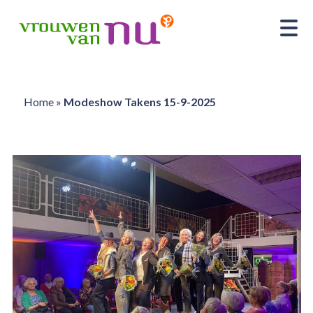
Home
»
Modeshow Takens 15-9-2025