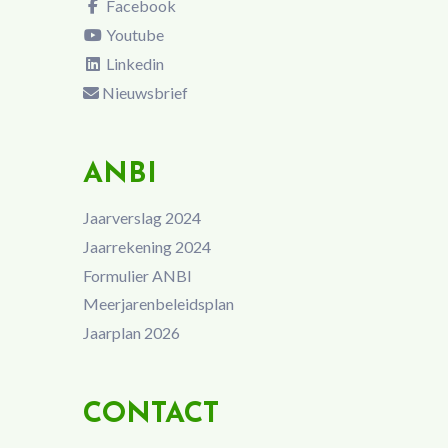
Facebook
Youtube
Linkedin
Nieuwsbrief
ANBI
Jaarverslag 2024
Jaarrekening 2024
Formulier ANBI
Meerjarenbeleidsplan
Jaarplan 2026
CONTACT