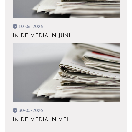
10-06-2026
IN DE MEDIA IN JUNI
30-05-2026
IN DE MEDIA IN MEI