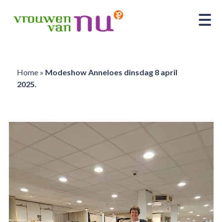
Home
»
Modeshow Anneloes dinsdag 8 april
2025.