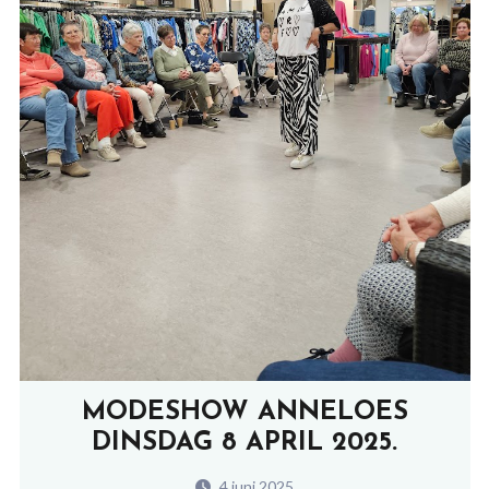
MODESHOW ANNELOES
DINSDAG 8 APRIL 2025.
4 juni 2025