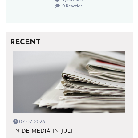
0 Reacties
RECENT
07-07-2026
IN DE MEDIA IN JULI