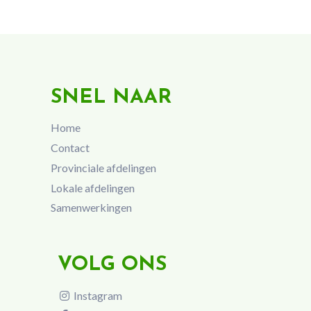
SNEL NAAR
Home
Contact
Provinciale afdelingen
Lokale afdelingen
Samenwerkingen
VOLG ONS
Instagram