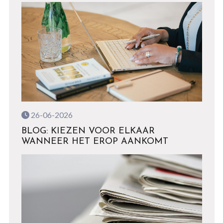
26-06-2026
BLOG: KIEZEN VOOR ELKAAR
WANNEER HET EROP AANKOMT