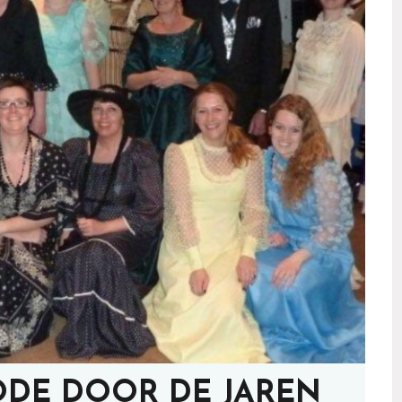
DE DOOR DE JAREN