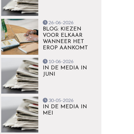
26-06-2026
BLOG: KIEZEN
VOOR ELKAAR
WANNEER HET
EROP AANKOMT
10-06-2026
IN DE MEDIA IN
JUNI
30-05-2026
IN DE MEDIA IN
MEI