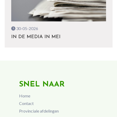
30-05-2026
IN DE MEDIA IN MEI
SNEL NAAR
Home
Contact
Provinciale afdelingen