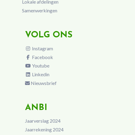
Lokale afdelingen
Samenwerkingen
VOLG ONS
Instagram
Facebook
Youtube
Linkedin
Nieuwsbrief
ANBI
Jaarverslag 2024
Jaarrekening 2024