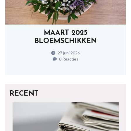
MAART 2025
BLOEMSCHIKKEN
27 juni 2026
0 Reacties
RECENT