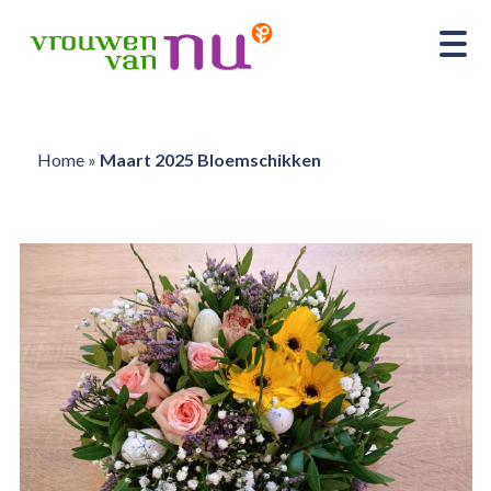
Home
»
Maart 2025 Bloemschikken