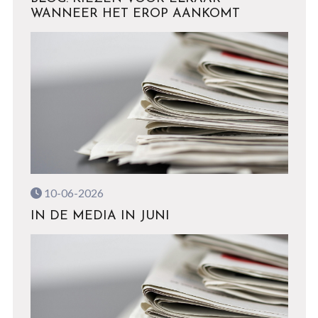
WANNEER HET EROP AANKOMT
10-06-2026
IN DE MEDIA IN JUNI