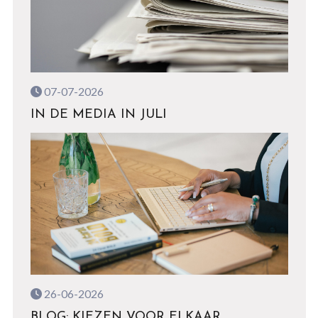
07-07-2026
IN DE MEDIA IN JULI
26-06-2026
BLOG: KIEZEN VOOR ELKAAR