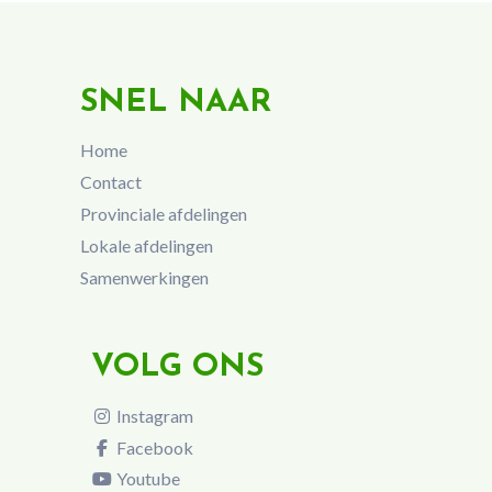
SNEL NAAR
Home
Contact
Provinciale afdelingen
Lokale afdelingen
Samenwerkingen
VOLG ONS
Instagram
Facebook
Youtube