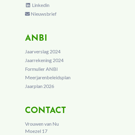
Linkedin
Nieuwsbrief
ANBI
Jaarverslag 2024
Jaarrekening 2024
Formulier ANBI
Meerjarenbeleidsplan
Jaarplan 2026
CONTACT
Vrouwen van Nu
Moezel 17