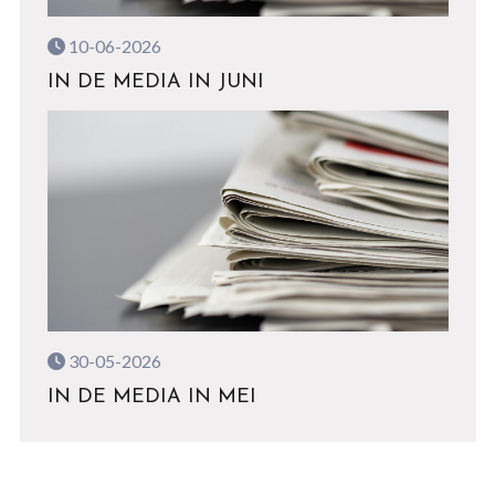
10-06-2026
IN DE MEDIA IN JUNI
30-05-2026
IN DE MEDIA IN MEI