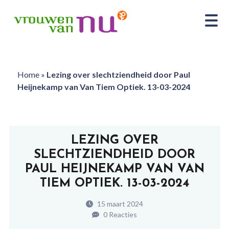
Home
»
Lezing over slechtziendheid door Paul
Heijnekamp van Van Tiem Optiek. 13-03-2024
LEZING OVER
SLECHTZIENDHEID DOOR
PAUL HEIJNEKAMP VAN VAN
TIEM OPTIEK. 13-03-2024
15 maart 2024
0 Reacties