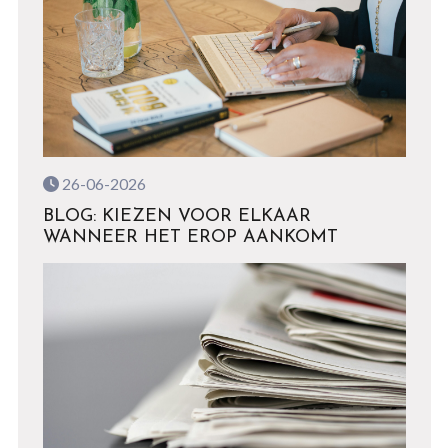
26-06-2026
BLOG: KIEZEN VOOR ELKAAR
WANNEER HET EROP AANKOMT