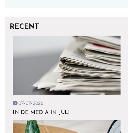
RECENT
07-07-2026
IN DE MEDIA IN JULI