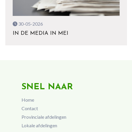
30-05-2026
IN DE MEDIA IN MEI
SNEL NAAR
Home
Contact
Provinciale afdelingen
Lokale afdelingen