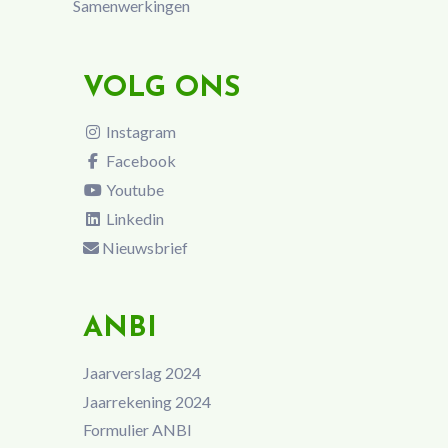
Samenwerkingen
VOLG ONS
Instagram
Facebook
Youtube
Linkedin
Nieuwsbrief
ANBI
Jaarverslag 2024
Jaarrekening 2024
Formulier ANBI