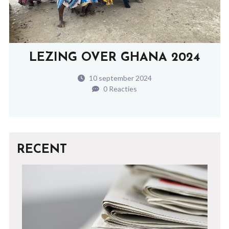
LEZING OVER GHANA 2024
10 september 2024
0 Reacties
RECENT