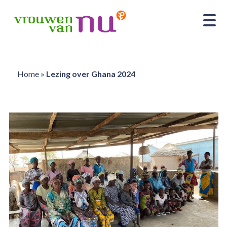
Home
»
Lezing over Ghana 2024