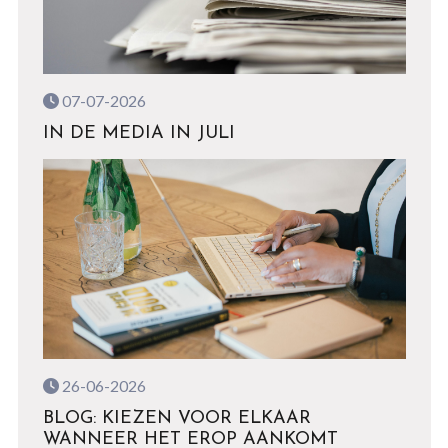
07-07-2026
IN DE MEDIA IN JULI
26-06-2026
BLOG: KIEZEN VOOR ELKAAR
WANNEER HET EROP AANKOMT