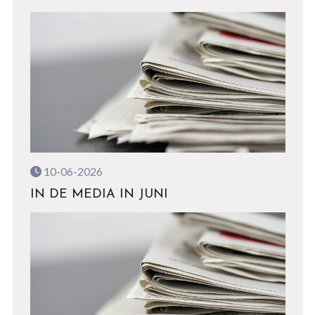
10-06-2026
IN DE MEDIA IN JUNI