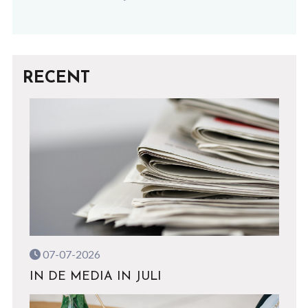
RECENT
07-07-2026
IN DE MEDIA IN JULI