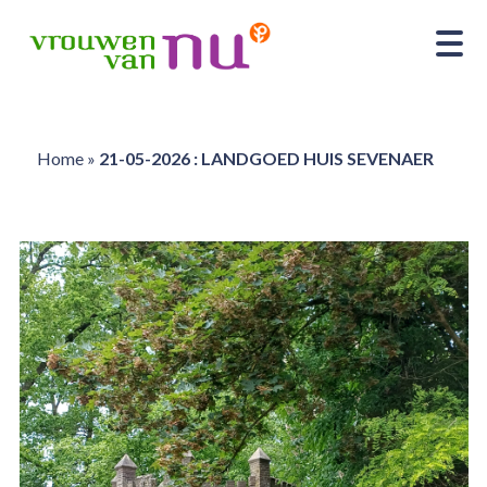
Home
»
21-05-2026 : LANDGOED HUIS SEVENAER