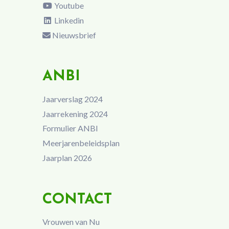
Youtube
Linkedin
Nieuwsbrief
ANBI
Jaarverslag 2024
Jaarrekening 2024
Formulier ANBI
Meerjarenbeleidsplan
Jaarplan 2026
CONTACT
Vrouwen van Nu