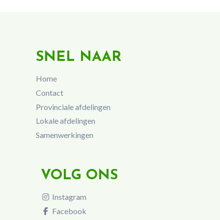
SNEL NAAR
Home
Contact
Provinciale afdelingen
Lokale afdelingen
Samenwerkingen
VOLG ONS
Instagram
Facebook