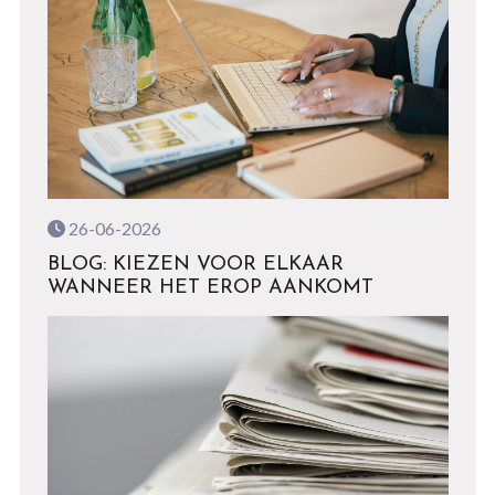
26-06-2026
BLOG: KIEZEN VOOR ELKAAR
WANNEER HET EROP AANKOMT