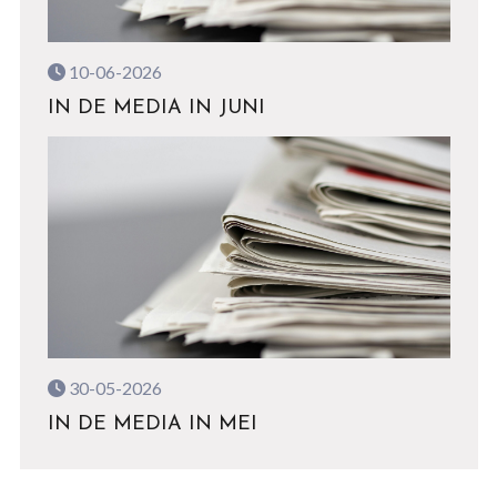
10-06-2026
IN DE MEDIA IN JUNI
30-05-2026
IN DE MEDIA IN MEI