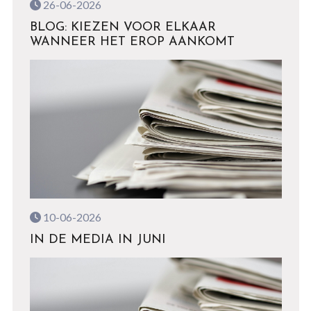
26-06-2026
BLOG: KIEZEN VOOR ELKAAR
WANNEER HET EROP AANKOMT
10-06-2026
IN DE MEDIA IN JUNI