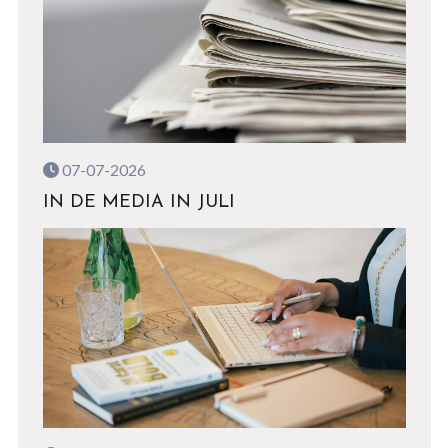
07-07-2026
IN DE MEDIA IN JULI