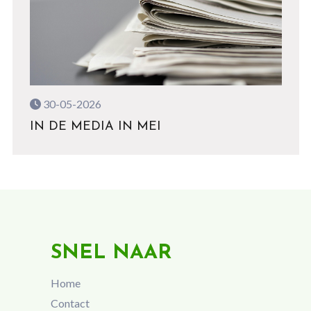
30-05-2026
IN DE MEDIA IN MEI
SNEL NAAR
Home
Contact