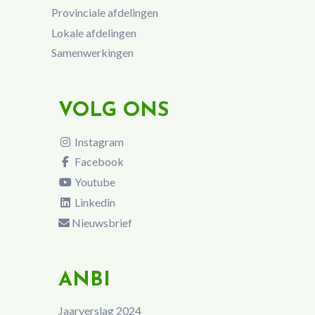
Provinciale afdelingen
Lokale afdelingen
Samenwerkingen
VOLG ONS
Instagram
Facebook
Youtube
Linkedin
Nieuwsbrief
ANBI
Jaarverslag 2024