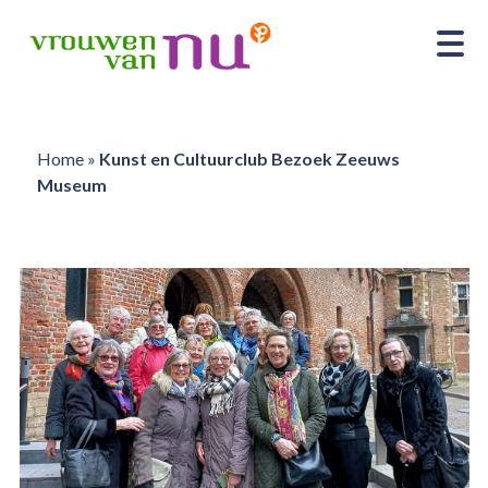
Home
»
Kunst en Cultuurclub Bezoek Zeeuws
Museum