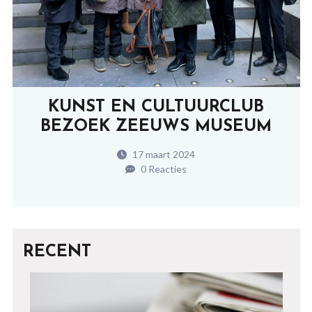
KUNST EN CULTUURCLUB
BEZOEK ZEEUWS MUSEUM
17 maart 2024
0 Reacties
RECENT