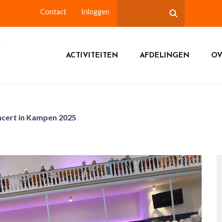
Contact
Inloggen
ACTIVITEITEN
AFDELINGEN
OV
ncert in Kampen 2025