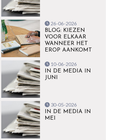
26-06-2026
BLOG: KIEZEN
VOOR ELKAAR
WANNEER HET
EROP AANKOMT
10-06-2026
IN DE MEDIA IN
JUNI
30-05-2026
IN DE MEDIA IN
MEI