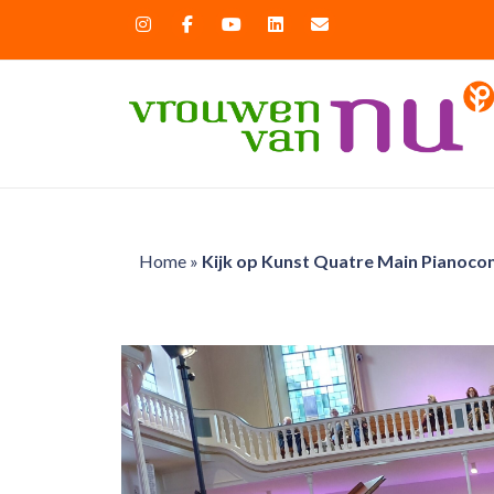
Home
»
Kijk op Kunst Quatre Main Pianoco