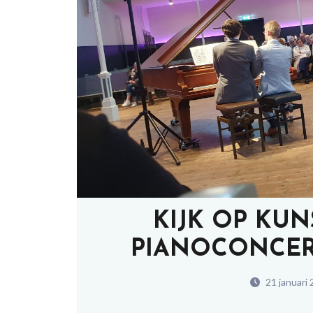
KIJK OP KU
PIANOCONCER
21 januari