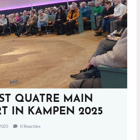
NST QUATRE MAIN
T IN KAMPEN 2025
 2025
0 Reacties