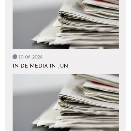
10-06-2026
IN DE MEDIA IN JUNI