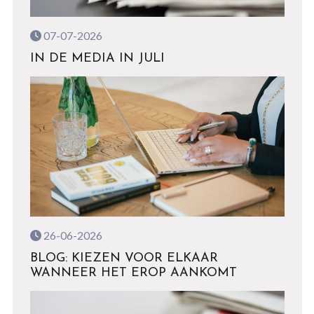
07-07-2026
IN DE MEDIA IN JULI
26-06-2026
BLOG: KIEZEN VOOR ELKAAR
WANNEER HET EROP AANKOMT