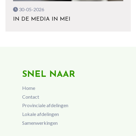
30-05-2026
IN DE MEDIA IN MEI
SNEL NAAR
Home
Contact
Provinciale afdelingen
Lokale afdelingen
Samenwerkingen