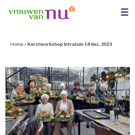
Home
»
Kerstworkshop Intratuin 14 dec. 2023