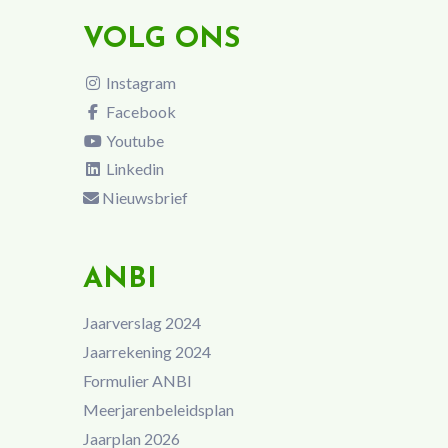
VOLG ONS
Instagram
Facebook
Youtube
Linkedin
Nieuwsbrief
ANBI
Jaarverslag 2024
Jaarrekening 2024
Formulier ANBI
Meerjarenbeleidsplan
Jaarplan 2026