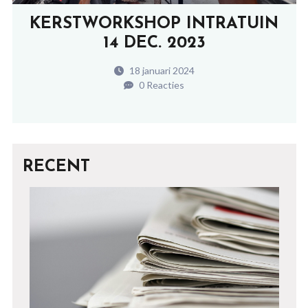
KERSTWORKSHOP INTRATUIN
14 DEC. 2023
18 januari 2024
0 Reacties
RECENT