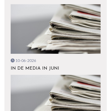
10-06-2026
IN DE MEDIA IN JUNI