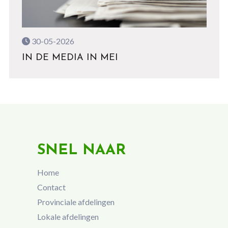
30-05-2026
IN DE MEDIA IN MEI
SNEL NAAR
Home
Contact
Provinciale afdelingen
Lokale afdelingen