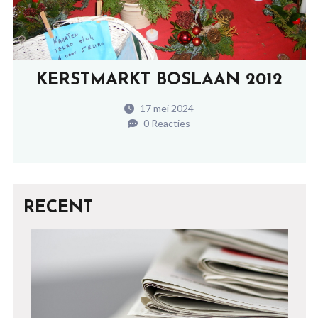
KERSTMARKT BOSLAAN 2012
17 mei 2024
0 Reacties
RECENT