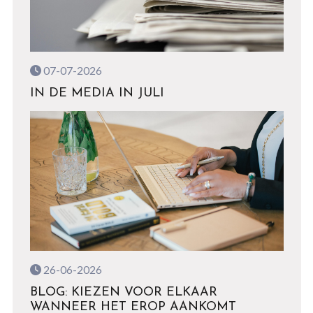
07-07-2026
IN DE MEDIA IN JULI
26-06-2026
BLOG: KIEZEN VOOR ELKAAR
WANNEER HET EROP AANKOMT