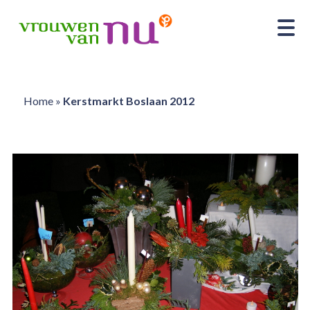
Home
»
Kerstmarkt Boslaan 2012