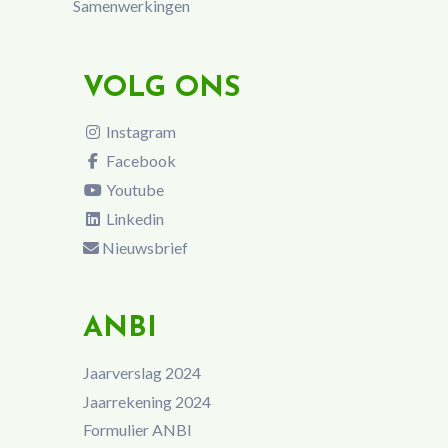
Samenwerkingen
VOLG ONS
Instagram
Facebook
Youtube
Linkedin
Nieuwsbrief
ANBI
Jaarverslag 2024
Jaarrekening 2024
Formulier ANBI