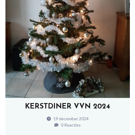
KERSTDINER VVN 2024
19 december 2024
0 Reacties