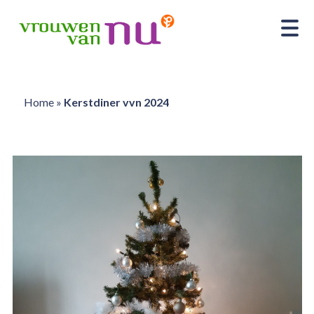
Home
»
Kerstdiner vvn 2024