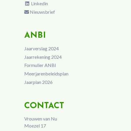
Linkedin
Nieuwsbrief
ANBI
Jaarverslag 2024
Jaarrekening 2024
Formulier ANBI
Meerjarenbeleidsplan
Jaarplan 2026
CONTACT
Vrouwen van Nu
Moezel 17