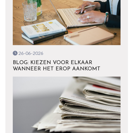
26-06-2026
BLOG: KIEZEN VOOR ELKAAR
WANNEER HET EROP AANKOMT