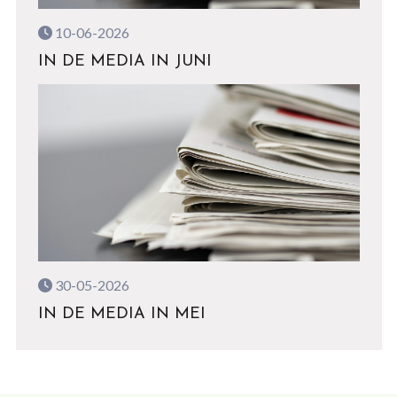
10-06-2026
IN DE MEDIA IN JUNI
30-05-2026
IN DE MEDIA IN MEI