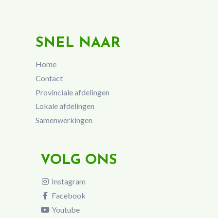
SNEL NAAR
Home
Contact
Provinciale afdelingen
Lokale afdelingen
Samenwerkingen
VOLG ONS
Instagram
Facebook
Youtube