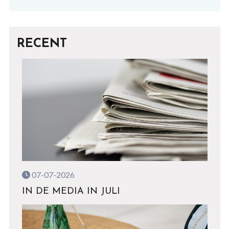
RECENT
07-07-2026
IN DE MEDIA IN JULI