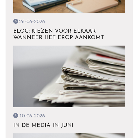
26-06-2026
BLOG: KIEZEN VOOR ELKAAR
WANNEER HET EROP AANKOMT
10-06-2026
IN DE MEDIA IN JUNI