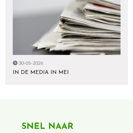
30-05-2026
IN DE MEDIA IN MEI
SNEL NAAR