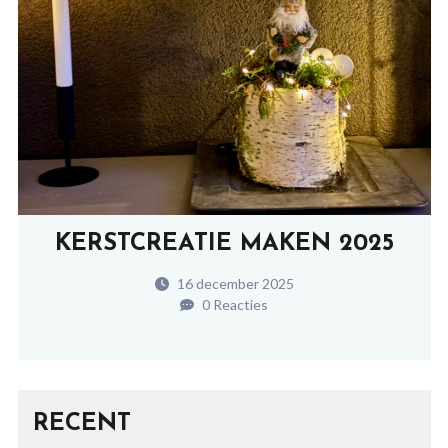
KERSTCREATIE MAKEN 2025
16 december 2025
0 Reacties
RECENT