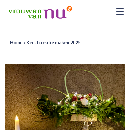
Home
»
Kerstcreatie maken 2025