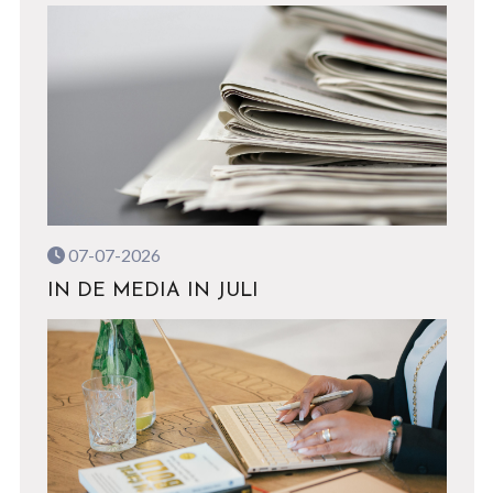
07-07-2026
IN DE MEDIA IN JULI