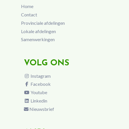
Home
Contact
Provinciale afdelingen
Lokale afdelingen
Samenwerkingen
VOLG ONS
Instagram
Facebook
Youtube
Linkedin
Nieuwsbrief