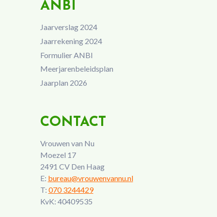
ANBI
Jaarverslag 2024
Jaarrekening 2024
Formulier ANBI
Meerjarenbeleidsplan
Jaarplan 2026
CONTACT
Vrouwen van Nu
Moezel 17
2491 CV Den Haag
E:
bureau@vrouwenvannu.nl
T:
070 3244429
KvK: 40409535