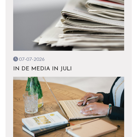
07-07-2026
IN DE MEDIA IN JULI