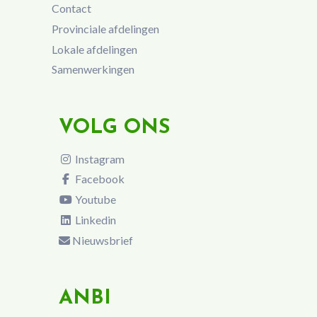
Contact
Provinciale afdelingen
Lokale afdelingen
Samenwerkingen
VOLG ONS
Instagram
Facebook
Youtube
Linkedin
Nieuwsbrief
ANBI