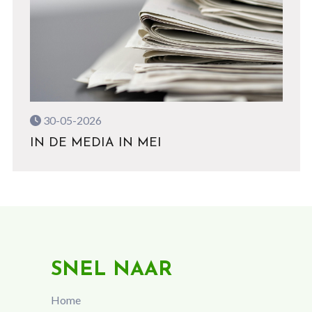
30-05-2026
IN DE MEDIA IN MEI
SNEL NAAR
Home