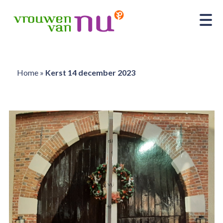
Home
»
Kerst 14 december 2023