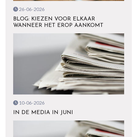
26-06-2026
BLOG: KIEZEN VOOR ELKAAR
WANNEER HET EROP AANKOMT
10-06-2026
IN DE MEDIA IN JUNI