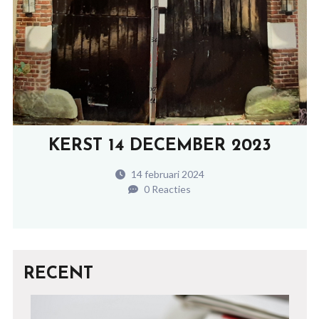
KERST 14 DECEMBER 2023
14 februari 2024
0 Reacties
RECENT