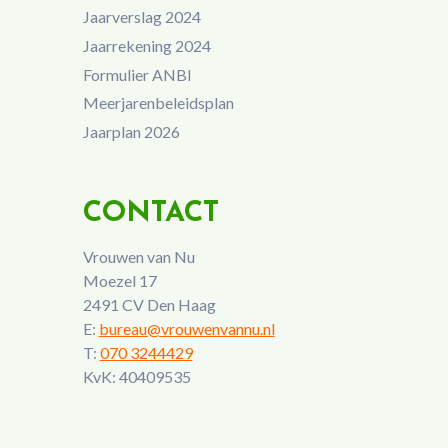
Jaarverslag 2024
Jaarrekening 2024
Formulier ANBI
Meerjarenbeleidsplan
Jaarplan 2026
CONTACT
Vrouwen van Nu
Moezel 17
2491 CV Den Haag
E:
bureau@vrouwenvannu.nl
T:
070 3244429
KvK: 40409535