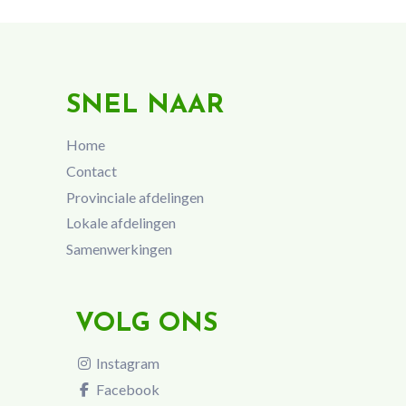
SNEL NAAR
Home
Contact
Provinciale afdelingen
Lokale afdelingen
Samenwerkingen
VOLG ONS
Instagram
Facebook