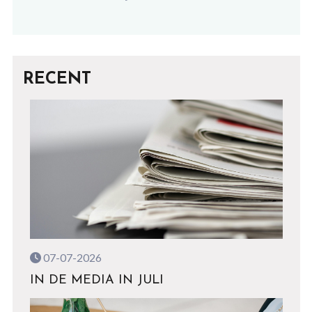
RECENT
07-07-2026
IN DE MEDIA IN JULI