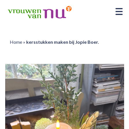
Home
»
kersstukken maken bij Jopie Boer.