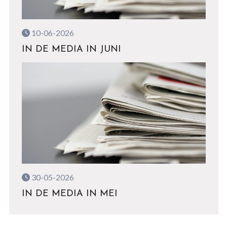
10-06-2026
IN DE MEDIA IN JUNI
30-05-2026
IN DE MEDIA IN MEI