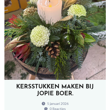
KERSSTUKKEN MAKEN BIJ
JOPIE BOER.
5 januari 2026
0 Reacties