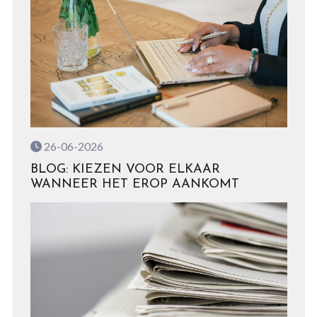
26-06-2026
BLOG: KIEZEN VOOR ELKAAR
WANNEER HET EROP AANKOMT