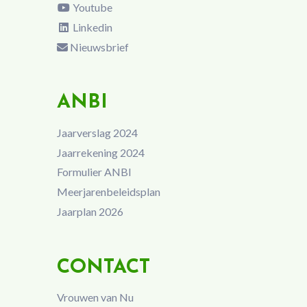
Youtube
Linkedin
Nieuwsbrief
ANBI
Jaarverslag 2024
Jaarrekening 2024
Formulier ANBI
Meerjarenbeleidsplan
Jaarplan 2026
CONTACT
Vrouwen van Nu