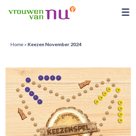
Home
»
Keezen November 2024