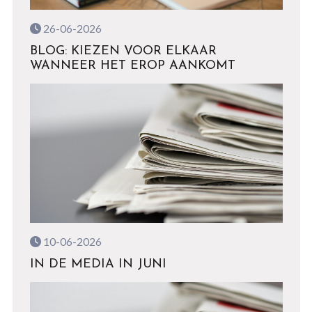
26-06-2026
BLOG: KIEZEN VOOR ELKAAR
WANNEER HET EROP AANKOMT
10-06-2026
IN DE MEDIA IN JUNI