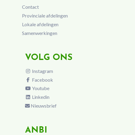
Contact
Provinciale afdelingen
Lokale afdelingen
Samenwerkingen
VOLG ONS
Instagram
Facebook
Youtube
Linkedin
Nieuwsbrief
ANBI