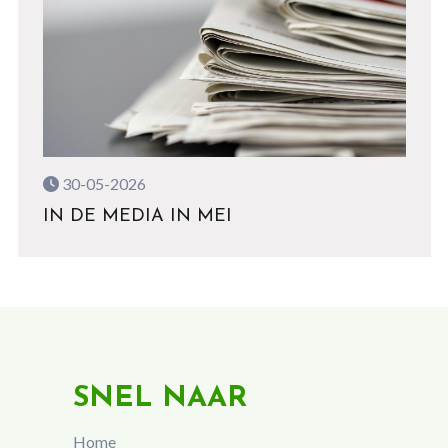
30-05-2026
IN DE MEDIA IN MEI
SNEL NAAR
Home