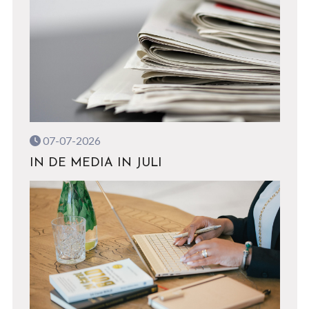
07-07-2026
IN DE MEDIA IN JULI