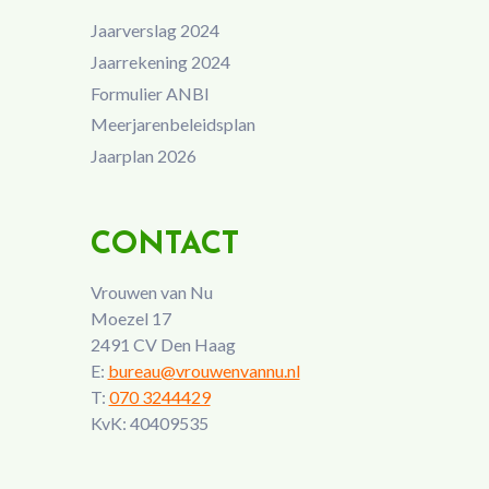
Jaarverslag 2024
Jaarrekening 2024
Formulier ANBI
Meerjarenbeleidsplan
Jaarplan 2026
CONTACT
Vrouwen van Nu
Moezel 17
2491 CV Den Haag
E:
bureau@vrouwenvannu.nl
T:
070 3244429
KvK: 40409535