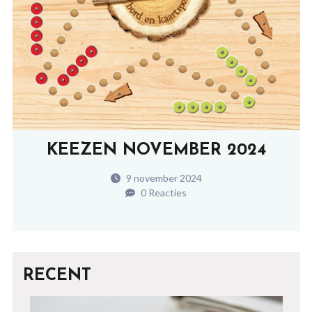
KEEZEN NOVEMBER 2024
9 november 2024
0 Reacties
RECENT