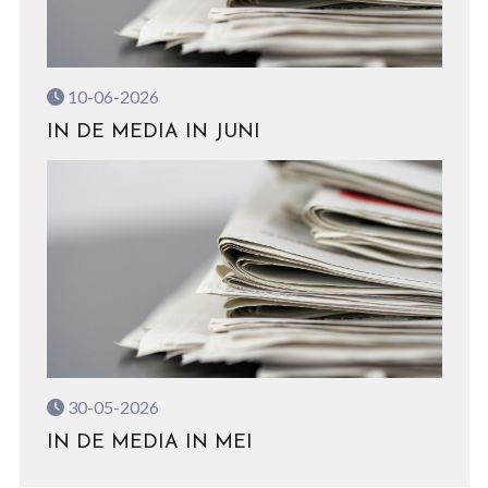
10-06-2026
IN DE MEDIA IN JUNI
30-05-2026
IN DE MEDIA IN MEI