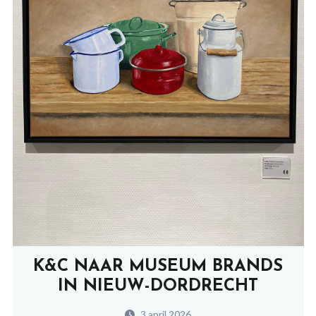
K&C NAAR MUSEUM BRANDS
IN NIEUW-DORDRECHT
3 april 2026