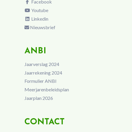
Facebook
Youtube
Linkedin
Nieuwsbrief
ANBI
Jaarverslag 2024
Jaarrekening 2024
Formulier ANBI
Meerjarenbeleidsplan
Jaarplan 2026
CONTACT