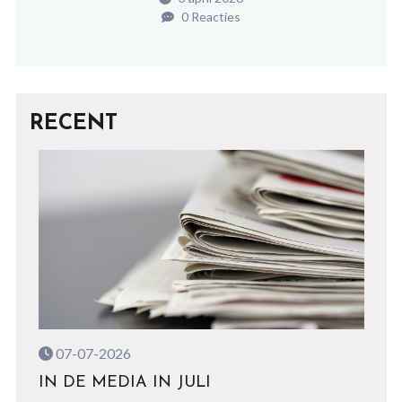
0 Reacties
RECENT
07-07-2026
IN DE MEDIA IN JULI