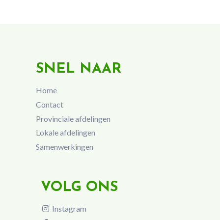
SNEL NAAR
Home
Contact
Provinciale afdelingen
Lokale afdelingen
Samenwerkingen
VOLG ONS
Instagram