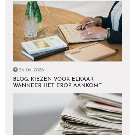
26-06-2026
BLOG: KIEZEN VOOR ELKAAR
WANNEER HET EROP AANKOMT