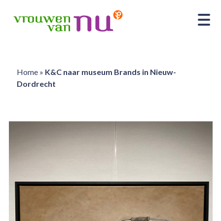
Home
»
K&C naar museum Brands in Nieuw-
Dordrecht