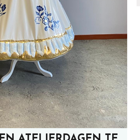
EN ATELIERDAGEN TE