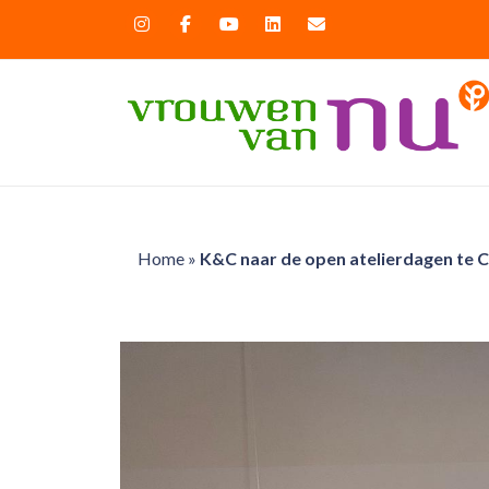
Home
»
K&C naar de open atelierdagen te