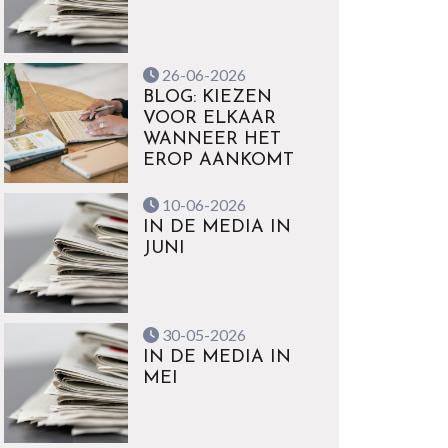
26-06-2026
BLOG: KIEZEN
VOOR ELKAAR
WANNEER HET
EROP AANKOMT
10-06-2026
IN DE MEDIA IN
JUNI
30-05-2026
IN DE MEDIA IN
MEI