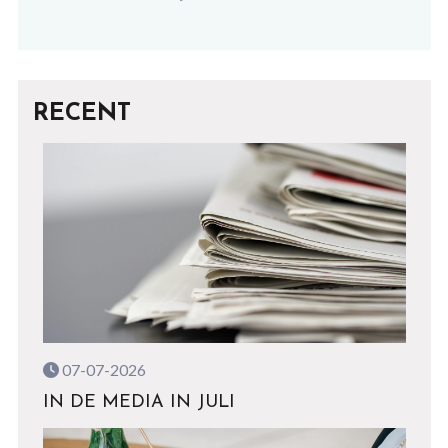
RECENT
07-07-2026
IN DE MEDIA IN JULI