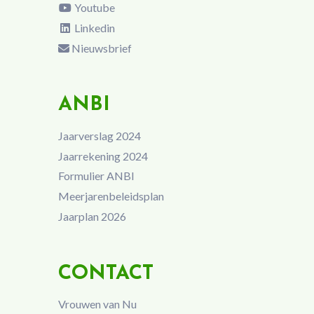
Youtube
Linkedin
Nieuwsbrief
ANBI
Jaarverslag 2024
Jaarrekening 2024
Formulier ANBI
Meerjarenbeleidsplan
Jaarplan 2026
CONTACT
Vrouwen van Nu