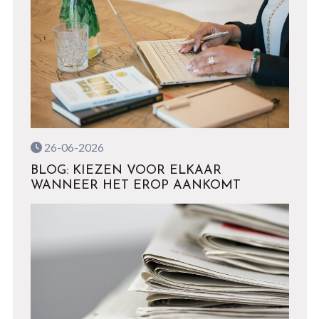
26-06-2026
BLOG: KIEZEN VOOR ELKAAR
WANNEER HET EROP AANKOMT