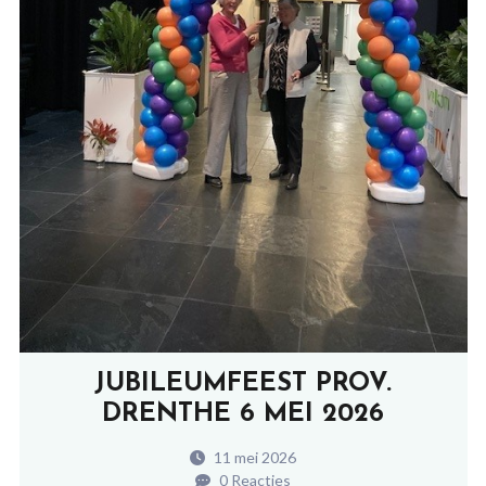
JUBILEUMFEEST PROV.
DRENTHE 6 MEI 2026
11 mei 2026
0 Reacties