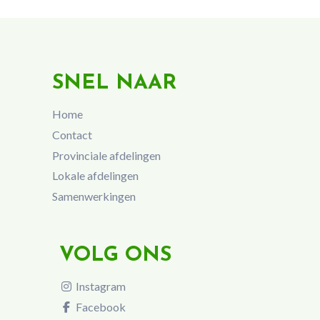
SNEL NAAR
Home
Contact
Provinciale afdelingen
Lokale afdelingen
Samenwerkingen
VOLG ONS
Instagram
Facebook