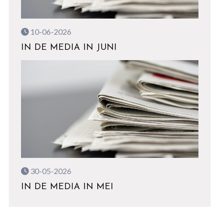
10-06-2026
IN DE MEDIA IN JUNI
30-05-2026
IN DE MEDIA IN MEI