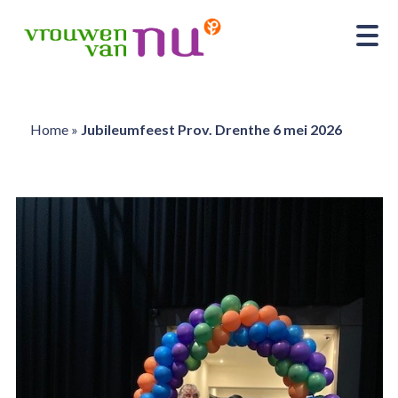
Home
»
Jubileumfeest Prov. Drenthe 6 mei 2026