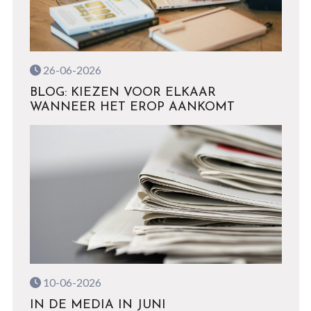
26-06-2026
BLOG: KIEZEN VOOR ELKAAR
WANNEER HET EROP AANKOMT
10-06-2026
IN DE MEDIA IN JUNI