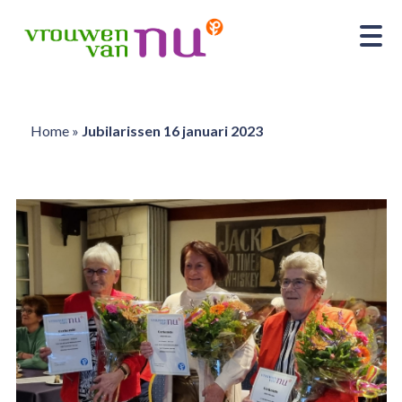
Home
»
Jubilarissen 16 januari 2023