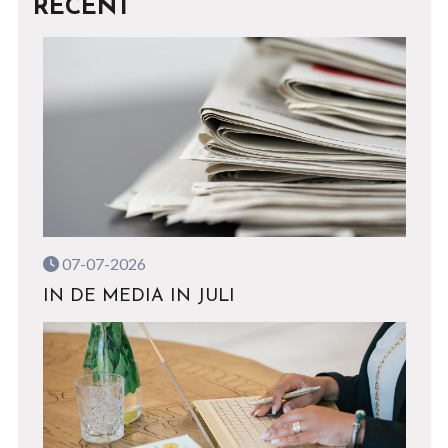
RECENT
07-07-2026
IN DE MEDIA IN JULI