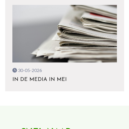
30-05-2026
IN DE MEDIA IN MEI