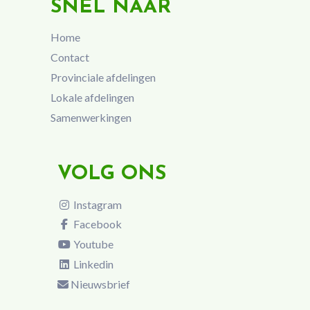
SNEL NAAR
Home
Contact
Provinciale afdelingen
Lokale afdelingen
Samenwerkingen
VOLG ONS
Instagram
Facebook
Youtube
Linkedin
Nieuwsbrief