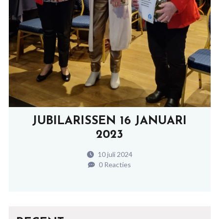
JUBILARISSEN 16 JANUARI
2023
10 juli 2024
0 Reacties