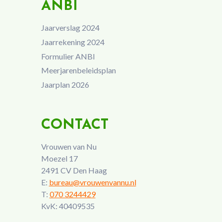
ANBI
Jaarverslag 2024
Jaarrekening 2024
Formulier ANBI
Meerjarenbeleidsplan
Jaarplan 2026
CONTACT
Vrouwen van Nu
Moezel 17
2491 CV Den Haag
E:
bureau@vrouwenvannu.nl
T:
070 3244429
KvK: 40409535