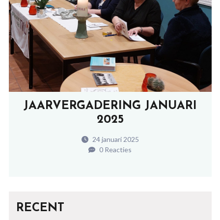
JAARVERGADERING JANUARI
2025
24 januari 2025
0 Reacties
RECENT