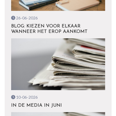
26-06-2026
BLOG: KIEZEN VOOR ELKAAR
WANNEER HET EROP AANKOMT
10-06-2026
IN DE MEDIA IN JUNI