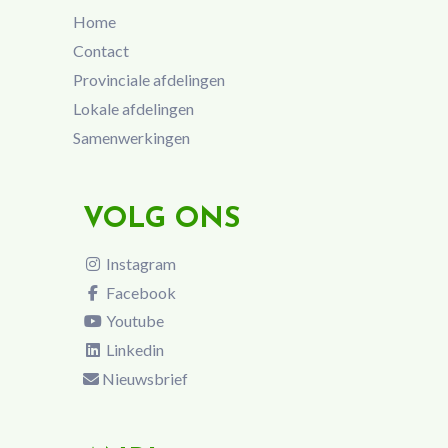
Home
Contact
Provinciale afdelingen
Lokale afdelingen
Samenwerkingen
VOLG ONS
Instagram
Facebook
Youtube
Linkedin
Nieuwsbrief