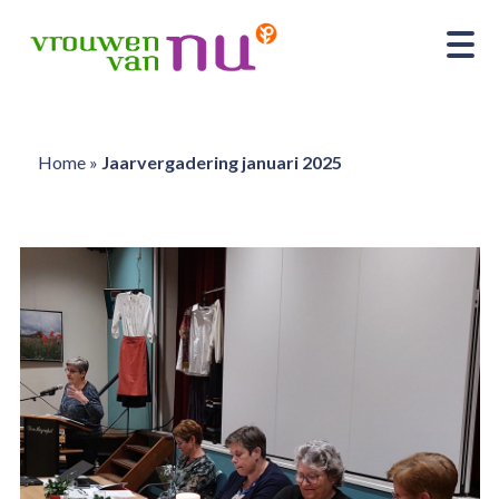
Home
»
Jaarvergadering januari 2025