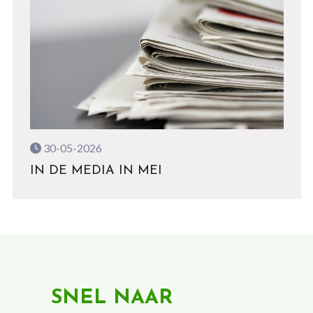
30-05-2026
IN DE MEDIA IN MEI
SNEL NAAR