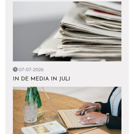
07-07-2026
IN DE MEDIA IN JULI