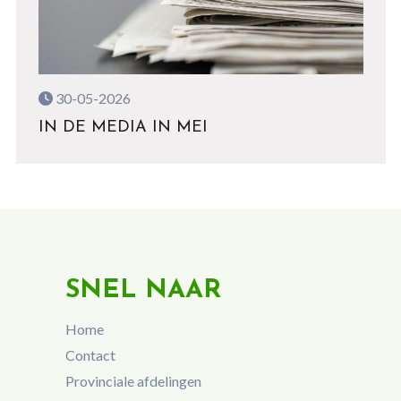
30-05-2026
IN DE MEDIA IN MEI
SNEL NAAR
Home
Contact
Provinciale afdelingen