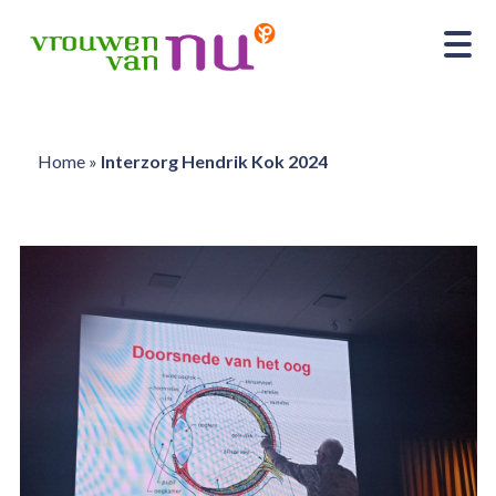
Home
»
Interzorg Hendrik Kok 2024