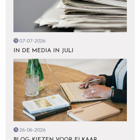
07-07-2026
IN DE MEDIA IN JULI
26-06-2026
BLOG: KIEZEN VOOR ELKAAR