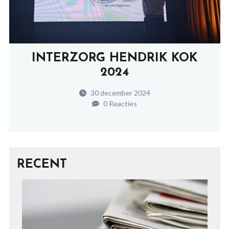
INTERZORG HENDRIK KOK
2024
30 december 2024
0 Reacties
RECENT