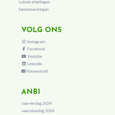
Lokale afdelingen
Samenwerkingen
VOLG ONS
Instagram
Facebook
Youtube
Linkedin
Nieuwsbrief
ANBI
Jaarverslag 2024
Jaarrekening 2024