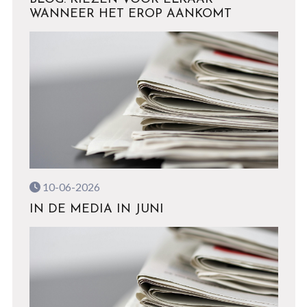
WANNEER HET EROP AANKOMT
10-06-2026
IN DE MEDIA IN JUNI