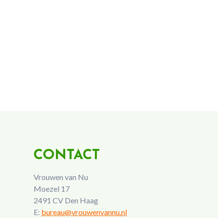
CONTACT
Vrouwen van Nu
Moezel 17
2491 CV Den Haag
E:
bureau@vrouwenvannu.nl