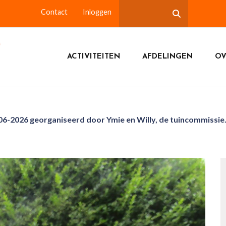
Contact
Inloggen
ACTIVITEITEN
AFDELINGEN
OV
6-2026 georganiseerd door Ymie en Willy, de tuincommissie