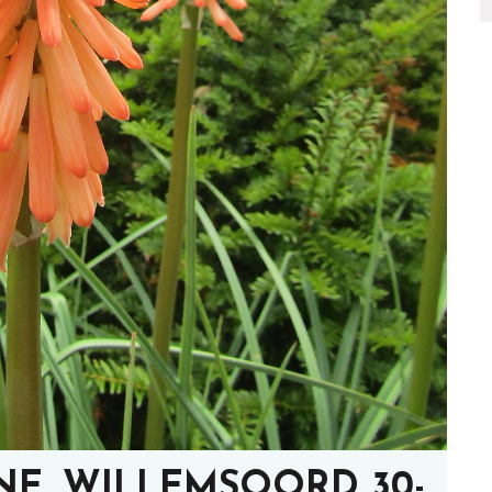
NE, WILLEMSOORD 30-