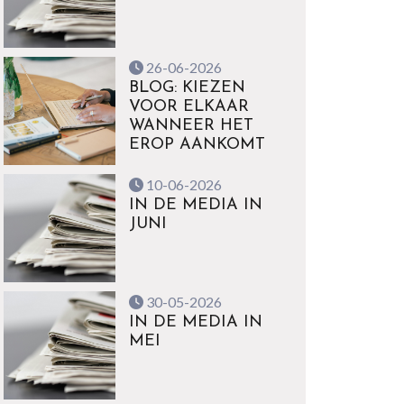
26-06-2026
BLOG: KIEZEN
VOOR ELKAAR
WANNEER HET
EROP AANKOMT
10-06-2026
IN DE MEDIA IN
JUNI
30-05-2026
IN DE MEDIA IN
MEI