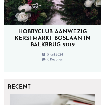
HOBBYCLUB AANWEZIG
KERSTMARKT BOSLAAN IN
BALKBRUG 2019
5 juni 2024
0 Reacties
RECENT