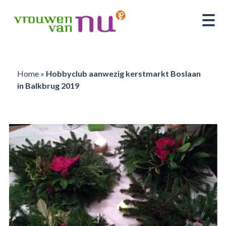
Home
»
Hobbyclub aanwezig kerstmarkt Boslaan
in Balkbrug 2019