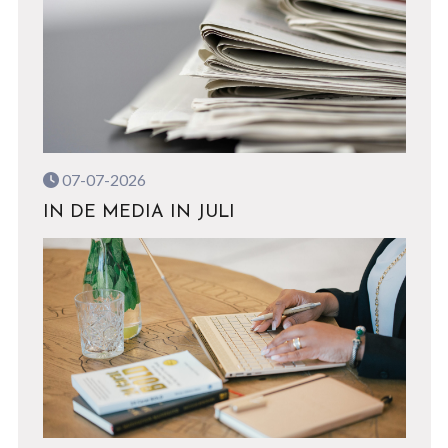
07-07-2026
IN DE MEDIA IN JULI