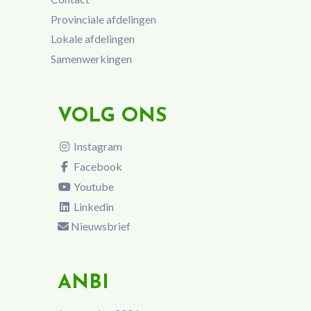
Provinciale afdelingen
Lokale afdelingen
Samenwerkingen
VOLG ONS
Instagram
Facebook
Youtube
Linkedin
Nieuwsbrief
ANBI