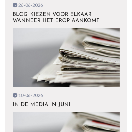
26-06-2026
BLOG: KIEZEN VOOR ELKAAR
WANNEER HET EROP AANKOMT
10-06-2026
IN DE MEDIA IN JUNI