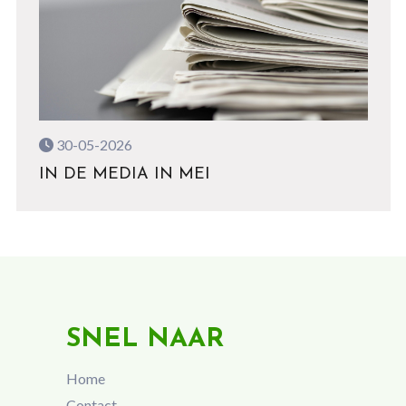
30-05-2026
IN DE MEDIA IN MEI
SNEL NAAR
Home
Contact