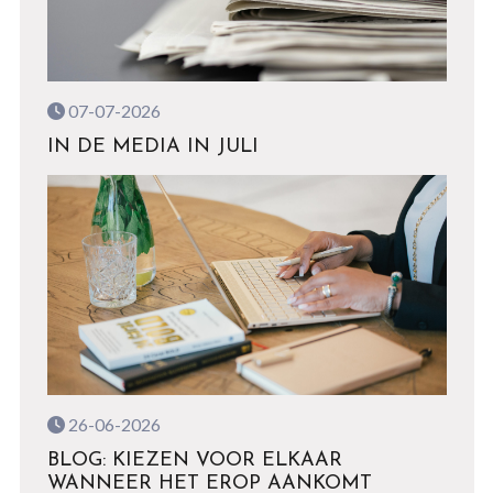
07-07-2026
IN DE MEDIA IN JULI
26-06-2026
BLOG: KIEZEN VOOR ELKAAR
WANNEER HET EROP AANKOMT