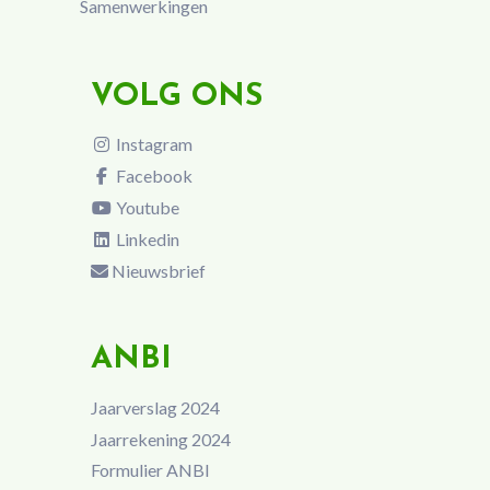
Samenwerkingen
VOLG ONS
Instagram
Facebook
Youtube
Linkedin
Nieuwsbrief
ANBI
Jaarverslag 2024
Jaarrekening 2024
Formulier ANBI