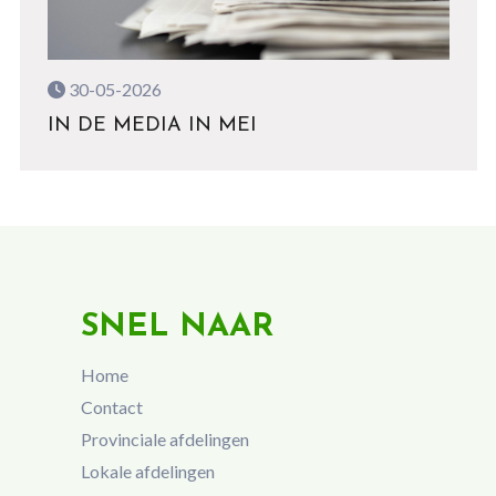
30-05-2026
IN DE MEDIA IN MEI
SNEL NAAR
Home
Contact
Provinciale afdelingen
Lokale afdelingen