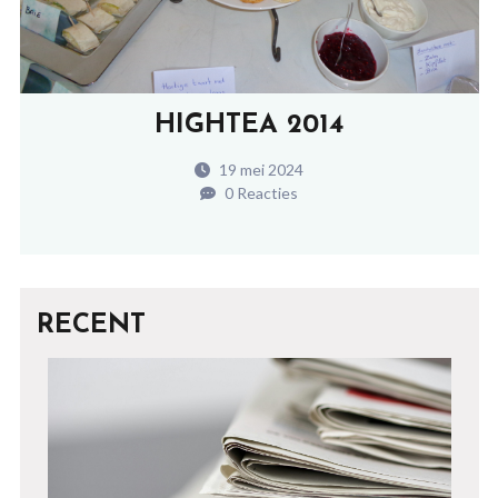
HIGHTEA 2014
19 mei 2024
0 Reacties
RECENT