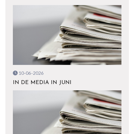
10-06-2026
IN DE MEDIA IN JUNI