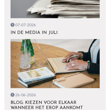
07-07-2026
IN DE MEDIA IN JULI
26-06-2026
BLOG: KIEZEN VOOR ELKAAR
WANNEER HET EROP AANKOMT