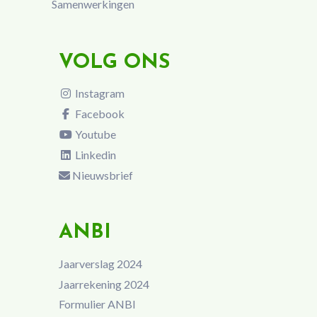
Samenwerkingen
VOLG ONS
Instagram
Facebook
Youtube
Linkedin
Nieuwsbrief
ANBI
Jaarverslag 2024
Jaarrekening 2024
Formulier ANBI