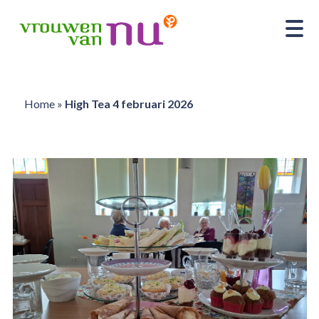
Home
»
High Tea 4 februari 2026