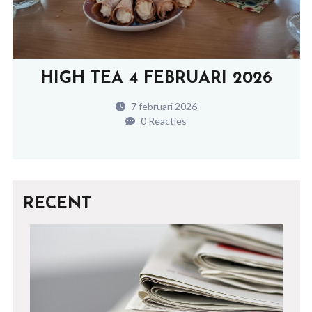
HIGH TEA 4 FEBRUARI 2026
7 februari 2026
0 Reacties
RECENT