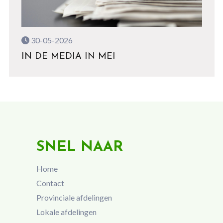
30-05-2026
IN DE MEDIA IN MEI
SNEL NAAR
Home
Contact
Provinciale afdelingen
Lokale afdelingen