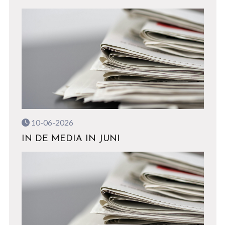
10-06-2026
IN DE MEDIA IN JUNI