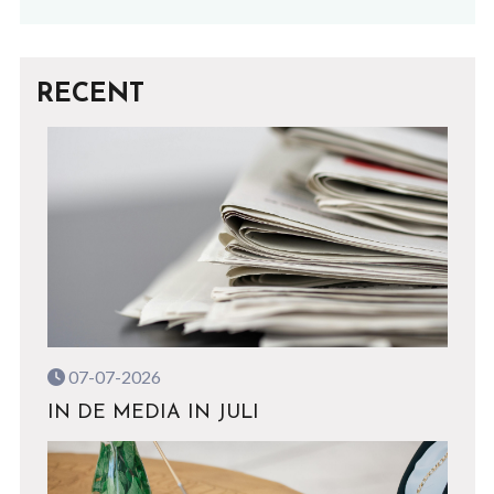
RECENT
07-07-2026
IN DE MEDIA IN JULI