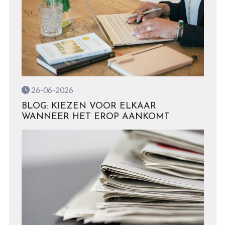
26-06-2026
BLOG: KIEZEN VOOR ELKAAR
WANNEER HET EROP AANKOMT