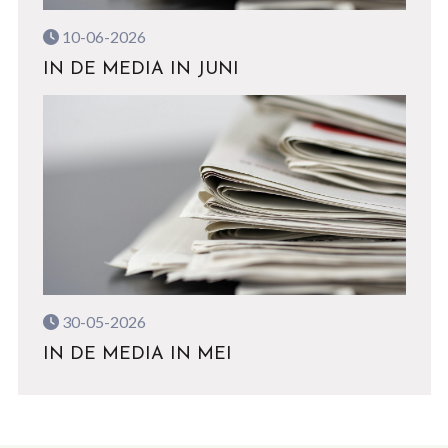
10-06-2026
IN DE MEDIA IN JUNI
30-05-2026
IN DE MEDIA IN MEI