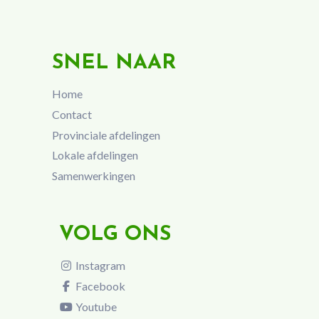
SNEL NAAR
Home
Contact
Provinciale afdelingen
Lokale afdelingen
Samenwerkingen
VOLG ONS
Instagram
Facebook
Youtube