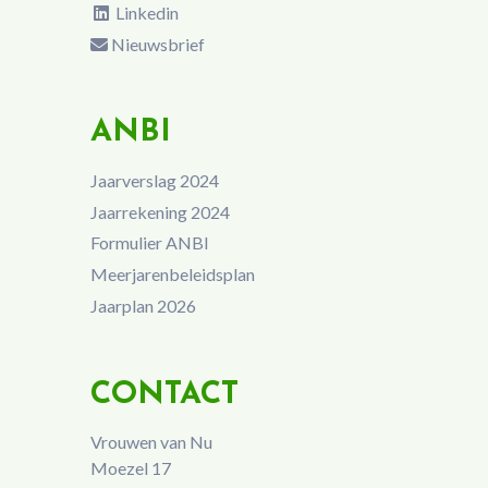
Linkedin
Nieuwsbrief
ANBI
Jaarverslag 2024
Jaarrekening 2024
Formulier ANBI
Meerjarenbeleidsplan
Jaarplan 2026
CONTACT
Vrouwen van Nu
Moezel 17