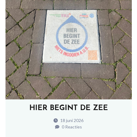
HIER BEGINT DE ZEE
18 juni 2026
0 Reacties