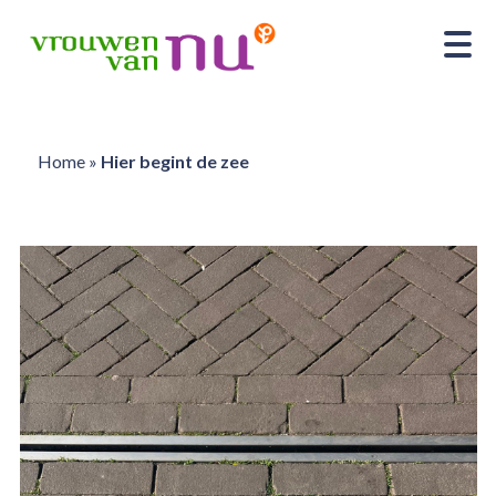
Home
»
Hier begint de zee