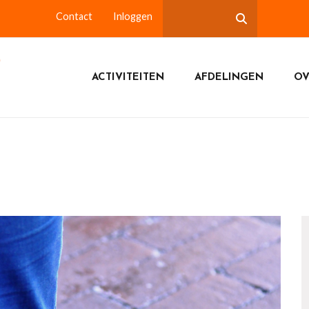
Contact
Inloggen
ACTIVITEITEN
AFDELINGEN
OV