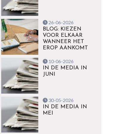
26-06-2026
BLOG: KIEZEN
VOOR ELKAAR
WANNEER HET
EROP AANKOMT
10-06-2026
IN DE MEDIA IN
JUNI
30-05-2026
IN DE MEDIA IN
MEI