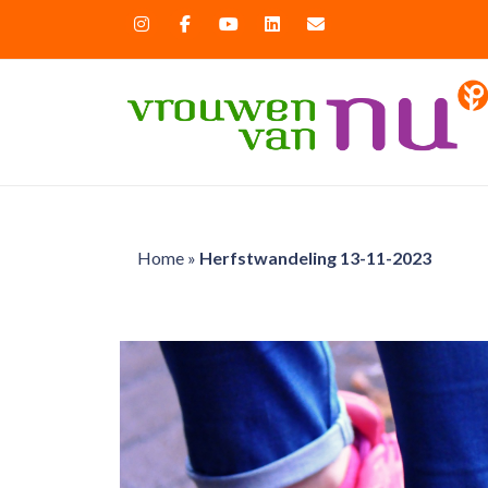
Home
»
Herfstwandeling 13-11-2023