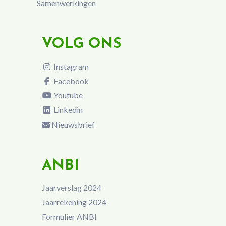
Samenwerkingen
VOLG ONS
Instagram
Facebook
Youtube
Linkedin
Nieuwsbrief
ANBI
Jaarverslag 2024
Jaarrekening 2024
Formulier ANBI