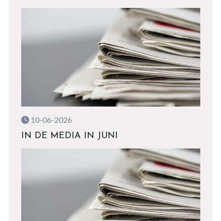
10-06-2026
IN DE MEDIA IN JUNI