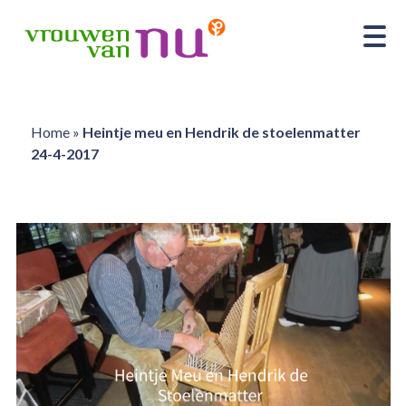
Home
»
Heintje meu en Hendrik de stoelenmatter
24-4-2017