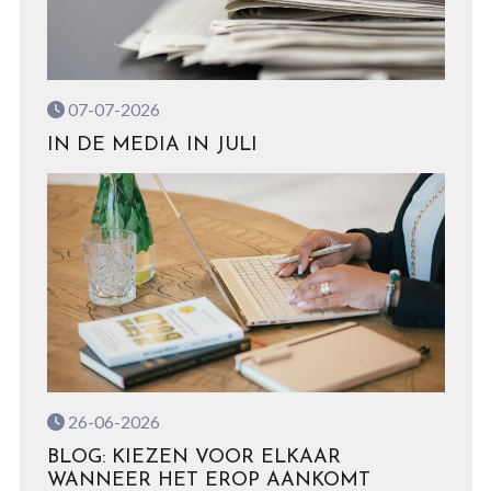
07-07-2026
IN DE MEDIA IN JULI
26-06-2026
BLOG: KIEZEN VOOR ELKAAR
WANNEER HET EROP AANKOMT