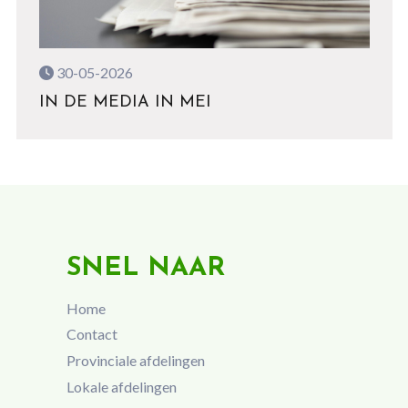
30-05-2026
IN DE MEDIA IN MEI
SNEL NAAR
Home
Contact
Provinciale afdelingen
Lokale afdelingen