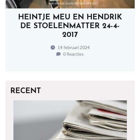
HEINTJE MEU EN HENDRIK
DE STOELENMATTER 24-4-
2017
14 februari 2024
0 Reacties
RECENT