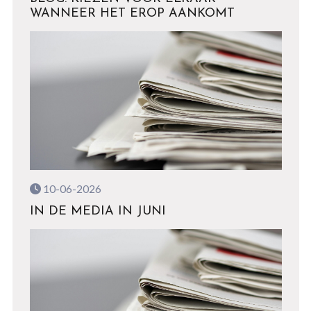
WANNEER HET EROP AANKOMT
10-06-2026
IN DE MEDIA IN JUNI