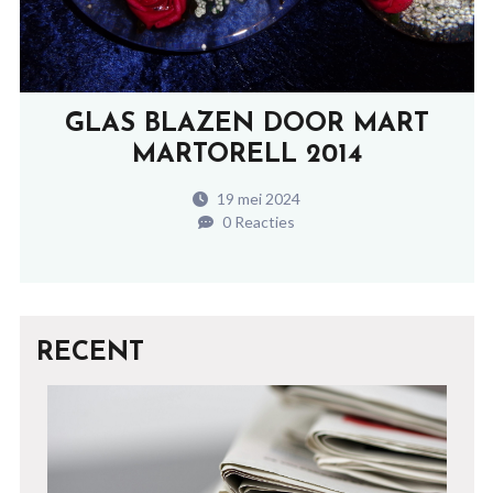
GLAS BLAZEN DOOR MART
MARTORELL 2014
19 mei 2024
0 Reacties
RECENT