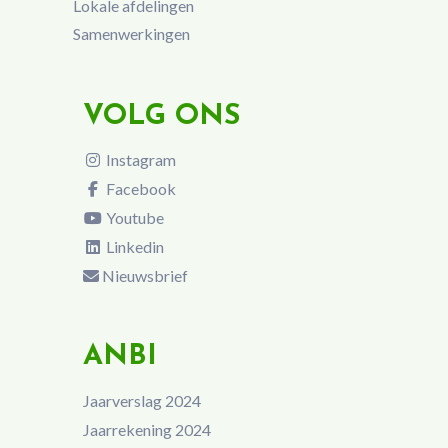
Lokale afdelingen
Samenwerkingen
VOLG ONS
Instagram
Facebook
Youtube
Linkedin
Nieuwsbrief
ANBI
Jaarverslag 2024
Jaarrekening 2024