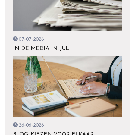
07-07-2026
IN DE MEDIA IN JULI
26-06-2026
BLOG: KIEZEN VOOR ELKAAR