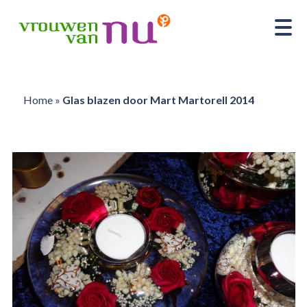
Home
»
Glas blazen door Mart Martorell 2014