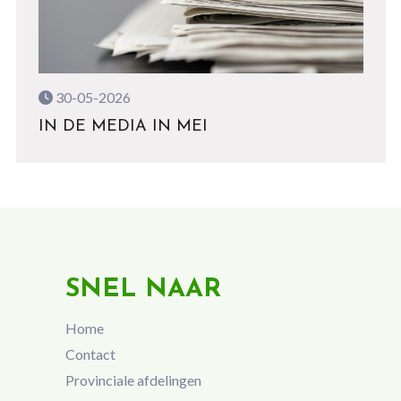
30-05-2026
IN DE MEDIA IN MEI
SNEL NAAR
Home
Contact
Provinciale afdelingen