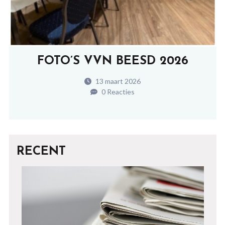
FOTO’S VVN BEESD 2026
13 maart 2026
0 Reacties
RECENT