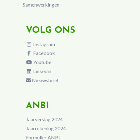
Samenwerkingen
VOLG ONS
Instagram
Facebook
Youtube
Linkedin
Nieuwsbrief
ANBI
Jaarverslag 2024
Jaarrekening 2024
Formulier ANBI