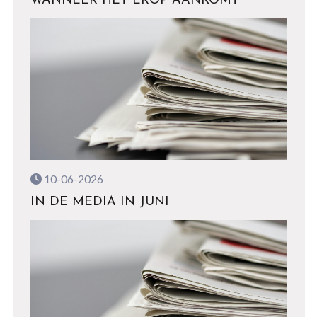
WANNEER HET EROP AANKOMT
10-06-2026
IN DE MEDIA IN JUNI