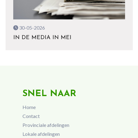
30-05-2026
IN DE MEDIA IN MEI
SNEL NAAR
Home
Contact
Provinciale afdelingen
Lokale afdelingen