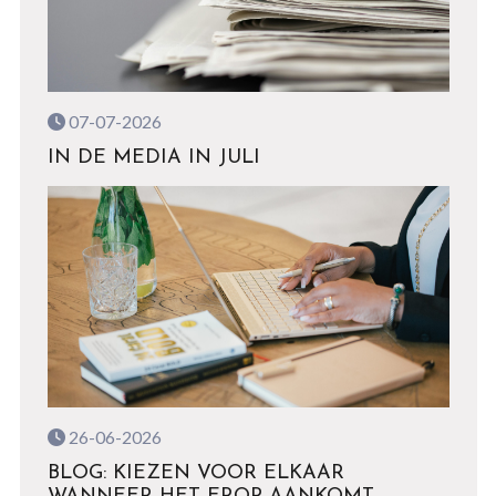
07-07-2026
IN DE MEDIA IN JULI
26-06-2026
BLOG: KIEZEN VOOR ELKAAR