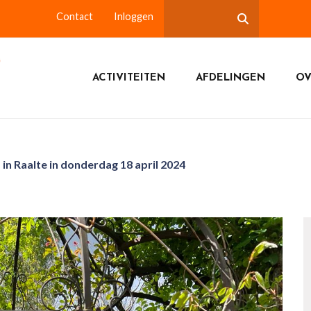
Contact
Inloggen
ACTIVITEITEN
AFDELINGEN
OV
in Raalte in donderdag 18 april 2024