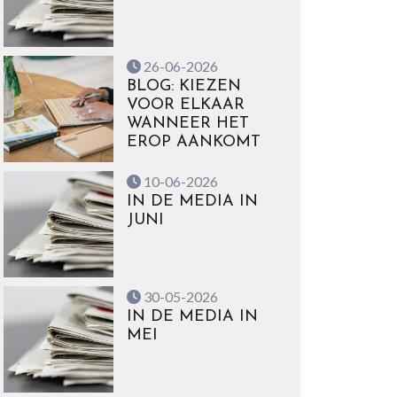
26-06-2026
BLOG: KIEZEN
VOOR ELKAAR
WANNEER HET
EROP AANKOMT
10-06-2026
IN DE MEDIA IN
JUNI
30-05-2026
IN DE MEDIA IN
MEI