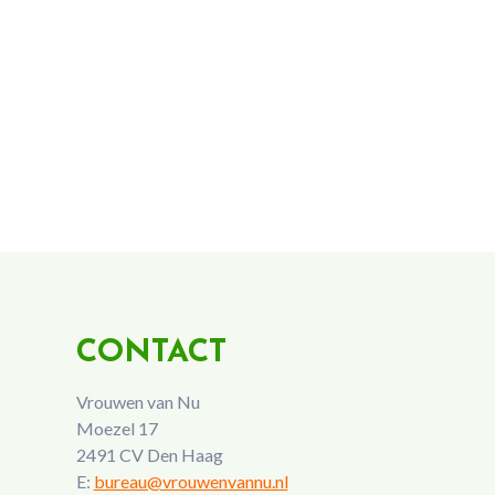
CONTACT
Vrouwen van Nu
Moezel 17
2491 CV Den Haag
E:
bureau@vrouwenvannu.nl