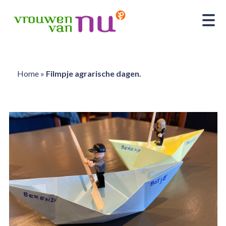
Home
»
Filmpje agrarische dagen.