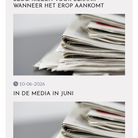
WANNEER HET EROP AANKOMT
10-06-2026
IN DE MEDIA IN JUNI