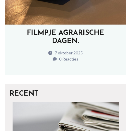
FILMPJE AGRARISCHE
DAGEN.
7 oktober 2025
0 Reacties
RECENT