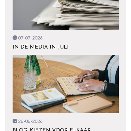
07-07-2026
IN DE MEDIA IN JULI
26-06-2026
BLOG: KIEZEN VOOR ELKAAR