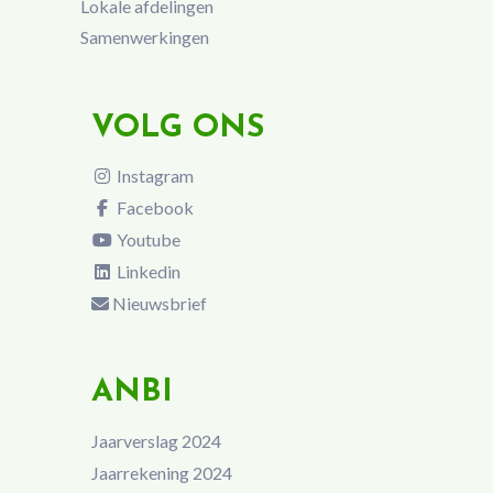
Lokale afdelingen
Samenwerkingen
VOLG ONS
Instagram
Facebook
Youtube
Linkedin
Nieuwsbrief
ANBI
Jaarverslag 2024
Jaarrekening 2024