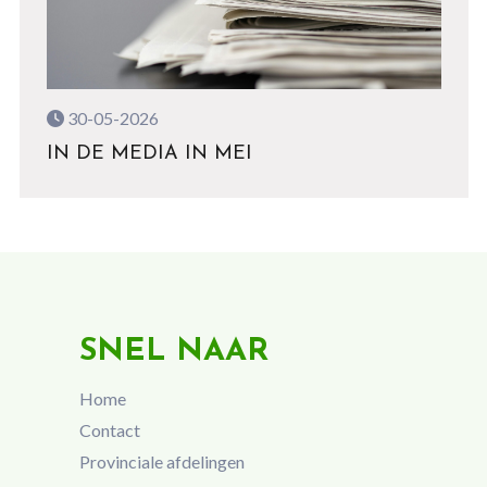
30-05-2026
IN DE MEDIA IN MEI
SNEL NAAR
Home
Contact
Provinciale afdelingen