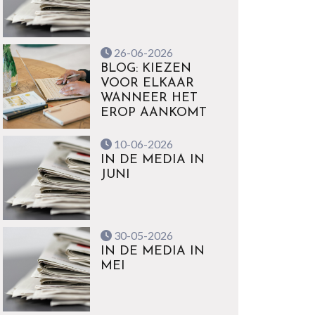
26-06-2026
BLOG: KIEZEN
VOOR ELKAAR
WANNEER HET
EROP AANKOMT
10-06-2026
IN DE MEDIA IN
JUNI
30-05-2026
IN DE MEDIA IN
MEI