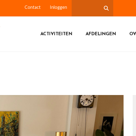
Contact
Inloggen
ACTIVITEITEN
AFDELINGEN
OV