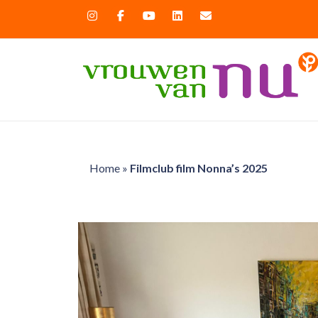
Home
»
Filmclub film Nonna’s 2025