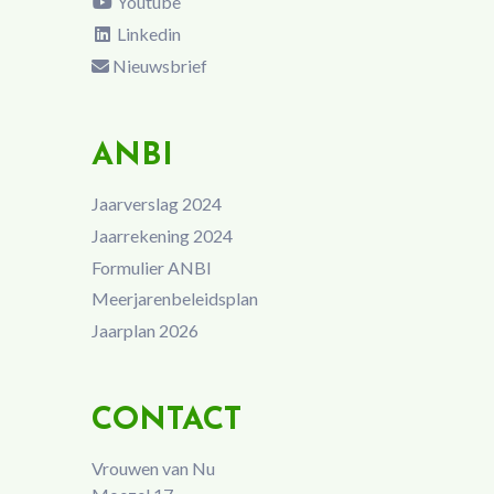
Youtube
Linkedin
Nieuwsbrief
ANBI
Jaarverslag 2024
Jaarrekening 2024
Formulier ANBI
Meerjarenbeleidsplan
Jaarplan 2026
CONTACT
Vrouwen van Nu