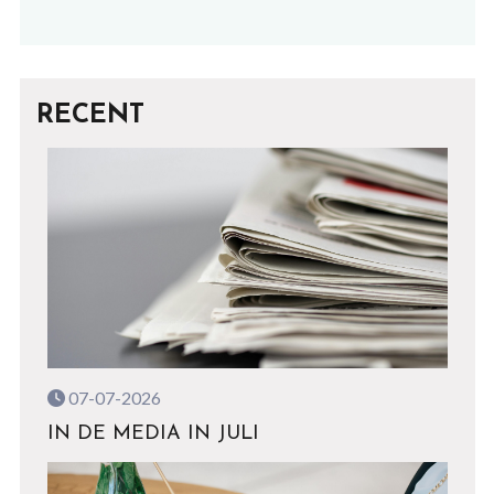
RECENT
07-07-2026
IN DE MEDIA IN JULI