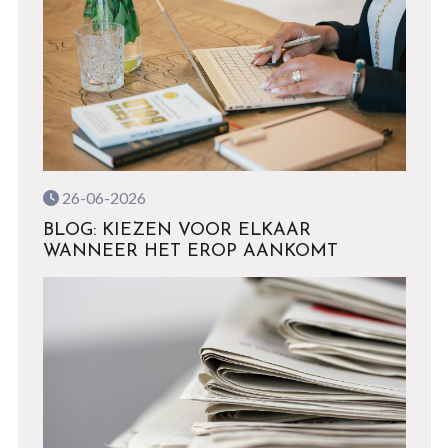
26-06-2026
BLOG: KIEZEN VOOR ELKAAR
WANNEER HET EROP AANKOMT