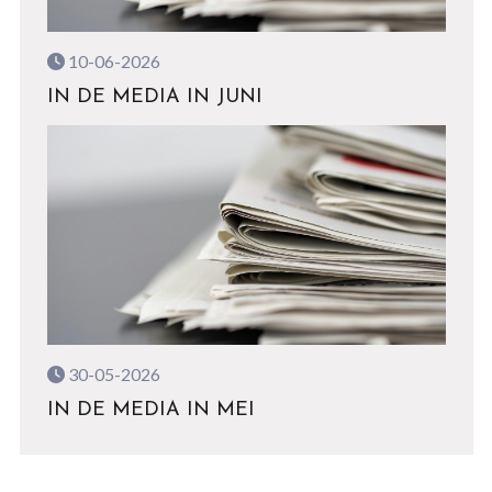
10-06-2026
IN DE MEDIA IN JUNI
30-05-2026
IN DE MEDIA IN MEI