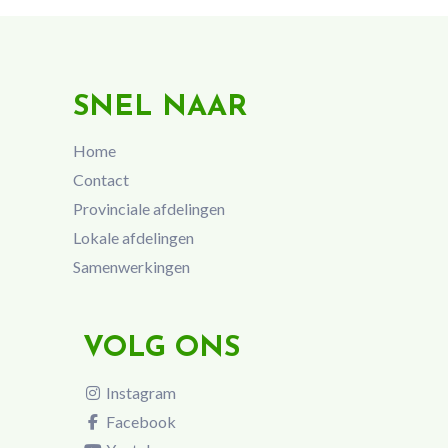
SNEL NAAR
Home
Contact
Provinciale afdelingen
Lokale afdelingen
Samenwerkingen
VOLG ONS
Instagram
Facebook