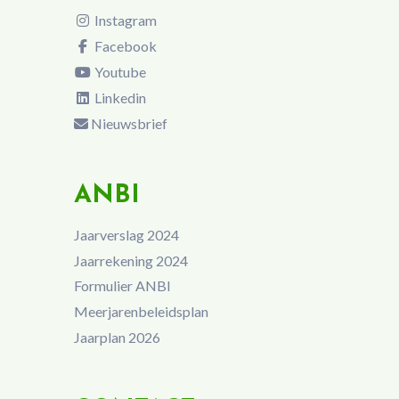
Instagram
Facebook
Youtube
Linkedin
Nieuwsbrief
ANBI
Jaarverslag 2024
Jaarrekening 2024
Formulier ANBI
Meerjarenbeleidsplan
Jaarplan 2026