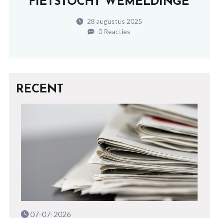
FIETSTOCHT WEMELDINGE
28 augustus 2025
0 Reacties
RECENT
07-07-2026