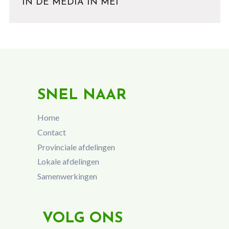
IN DE MEDIA IN MEI
SNEL NAAR
Home
Contact
Provinciale afdelingen
Lokale afdelingen
Samenwerkingen
VOLG ONS