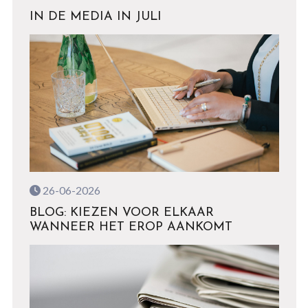
IN DE MEDIA IN JULI
26-06-2026
BLOG: KIEZEN VOOR ELKAAR
WANNEER HET EROP AANKOMT