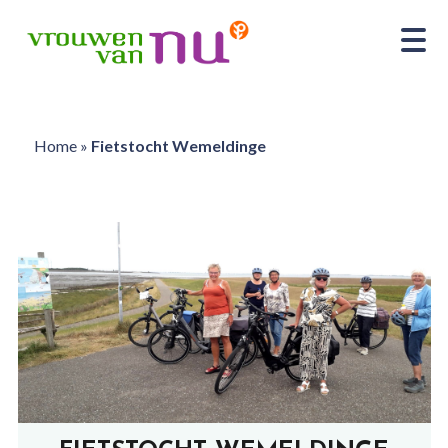
Home
»
Fietstocht Wemeldinge