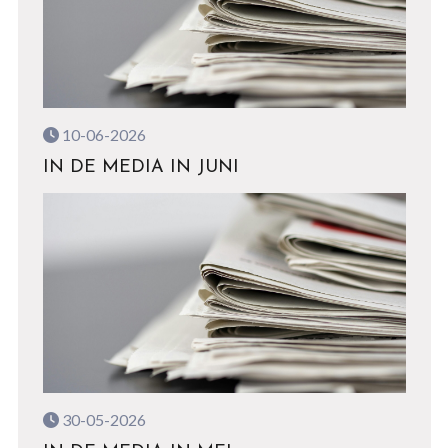
10-06-2026
IN DE MEDIA IN JUNI
30-05-2026