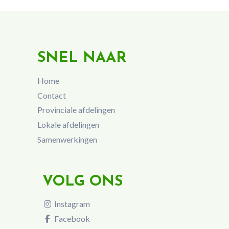
SNEL NAAR
Home
Contact
Provinciale afdelingen
Lokale afdelingen
Samenwerkingen
VOLG ONS
Instagram
Facebook