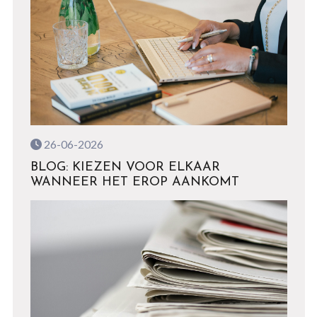
26-06-2026
BLOG: KIEZEN VOOR ELKAAR
WANNEER HET EROP AANKOMT