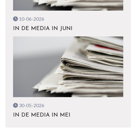
10-06-2026
IN DE MEDIA IN JUNI
30-05-2026
IN DE MEDIA IN MEI