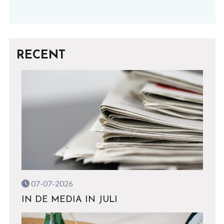
RECENT
07-07-2026
IN DE MEDIA IN JULI