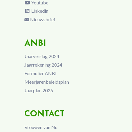
Youtube
Linkedin
Nieuwsbrief
ANBI
Jaarverslag 2024
Jaarrekening 2024
Formulier ANBI
Meerjarenbeleidsplan
Jaarplan 2026
CONTACT
Vrouwen van Nu