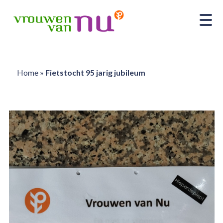
Home
»
Fietstocht 95 jarig jubileum