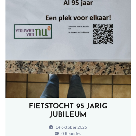
FIETSTOCHT 95 JARIG
JUBILEUM
14 oktober 2025
0 Reacties