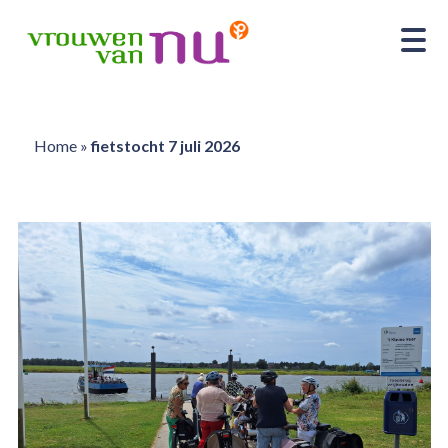
Home
»
fietstocht 7 juli 2026