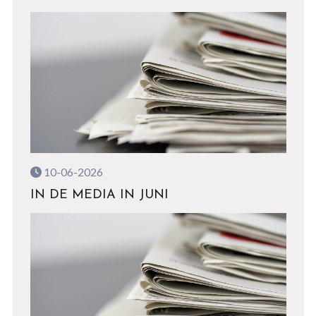
10-06-2026
IN DE MEDIA IN JUNI