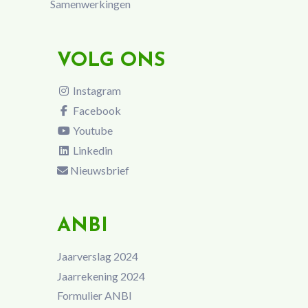
Samenwerkingen
VOLG ONS
Instagram
Facebook
Youtube
Linkedin
Nieuwsbrief
ANBI
Jaarverslag 2024
Jaarrekening 2024
Formulier ANBI