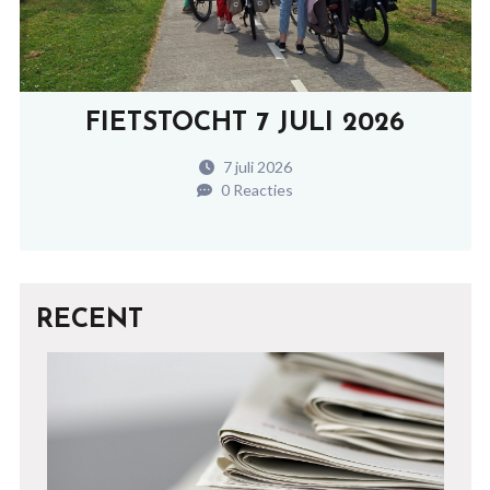
FIETSTOCHT 7 JULI 2026
7 juli 2026
0 Reacties
RECENT