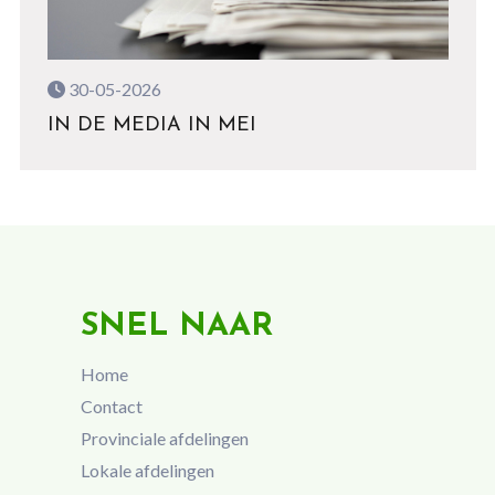
30-05-2026
IN DE MEDIA IN MEI
SNEL NAAR
Home
Contact
Provinciale afdelingen
Lokale afdelingen