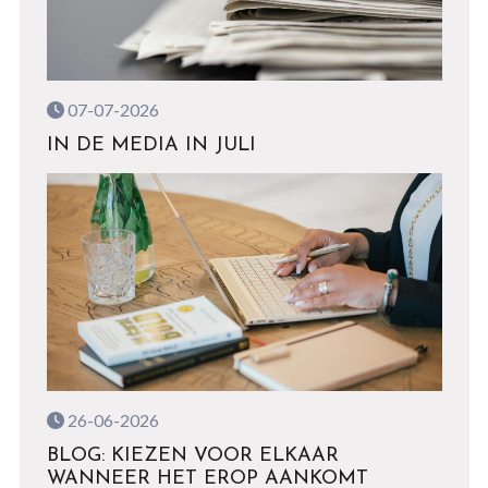
07-07-2026
IN DE MEDIA IN JULI
26-06-2026
BLOG: KIEZEN VOOR ELKAAR
WANNEER HET EROP AANKOMT