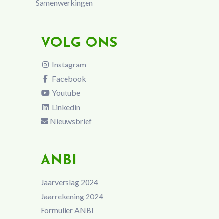
Samenwerkingen
VOLG ONS
Instagram
Facebook
Youtube
Linkedin
Nieuwsbrief
ANBI
Jaarverslag 2024
Jaarrekening 2024
Formulier ANBI