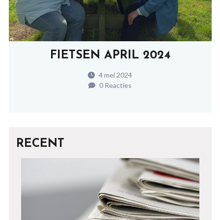
FIETSEN APRIL 2024
4 mei 2024
0 Reacties
RECENT