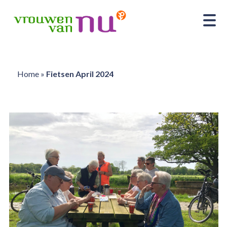
Home
»
Fietsen April 2024