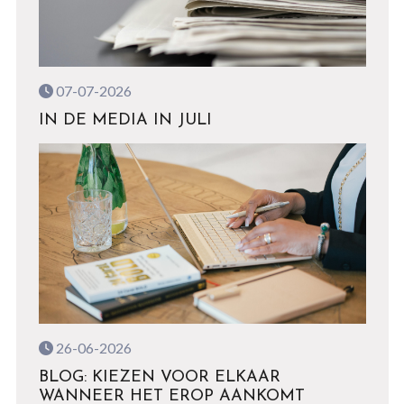
07-07-2026
IN DE MEDIA IN JULI
26-06-2026
BLOG: KIEZEN VOOR ELKAAR
WANNEER HET EROP AANKOMT