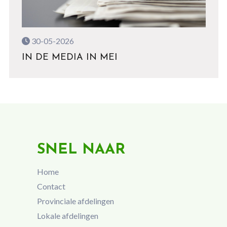
30-05-2026
IN DE MEDIA IN MEI
SNEL NAAR
Home
Contact
Provinciale afdelingen
Lokale afdelingen