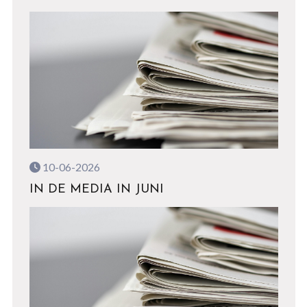
10-06-2026
IN DE MEDIA IN JUNI