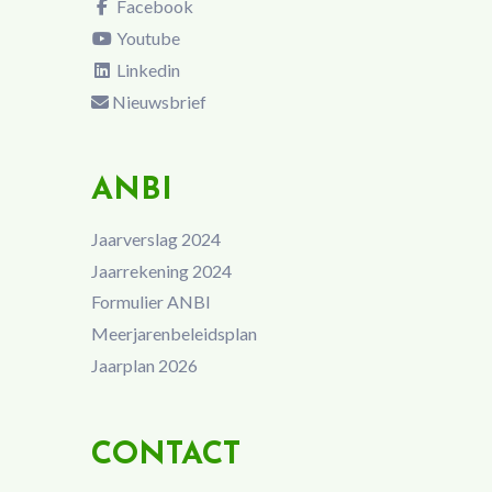
Facebook
Youtube
Linkedin
Nieuwsbrief
ANBI
Jaarverslag 2024
Jaarrekening 2024
Formulier ANBI
Meerjarenbeleidsplan
Jaarplan 2026
CONTACT