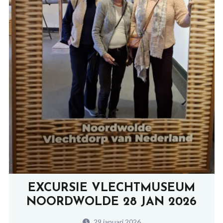
EXCURSIE VLECHTMUSEUM
NOORDWOLDE 28 JAN 2026
29 januari 2026