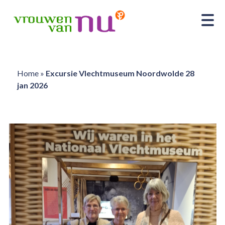
Home
»
Excursie Vlechtmuseum Noordwolde 28
jan 2026