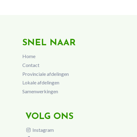
SNEL NAAR
Home
Contact
Provinciale afdelingen
Lokale afdelingen
Samenwerkingen
VOLG ONS
Instagram