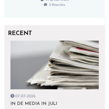
0 Reacties
RECENT
07-07-2026
IN DE MEDIA IN JULI