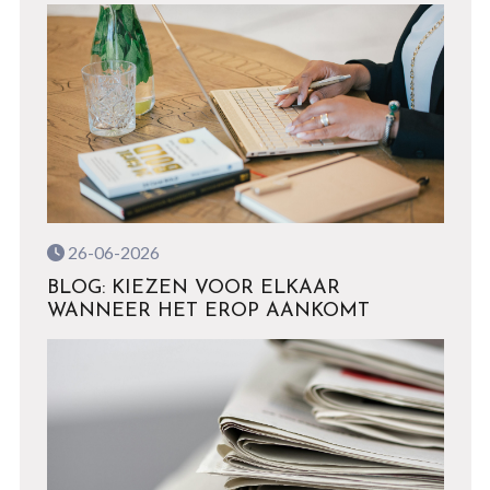
26-06-2026
BLOG: KIEZEN VOOR ELKAAR
WANNEER HET EROP AANKOMT