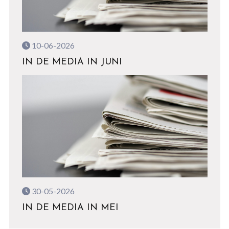
10-06-2026
IN DE MEDIA IN JUNI
30-05-2026
IN DE MEDIA IN MEI