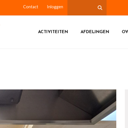
Contact
Inloggen
ACTIVITEITEN
AFDELINGEN
OV