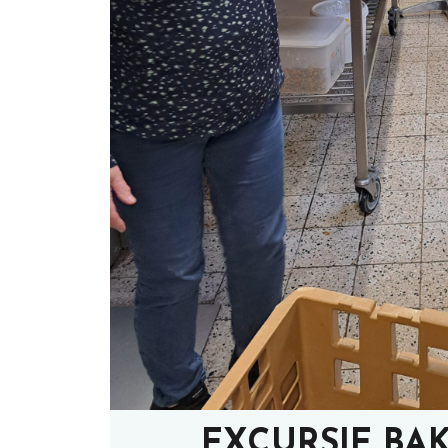
EXCURSIE BA