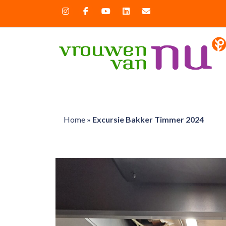
Home
»
Excursie Bakker Timmer 2024