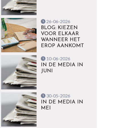
26-06-2026
BLOG: KIEZEN
VOOR ELKAAR
WANNEER HET
EROP AANKOMT
10-06-2026
IN DE MEDIA IN
JUNI
30-05-2026
IN DE MEDIA IN
MEI