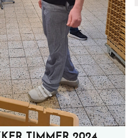
KKER TIMMER 2024