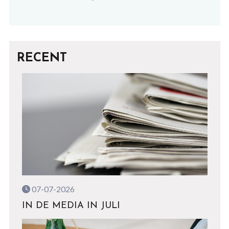
RECENT
07-07-2026
IN DE MEDIA IN JULI