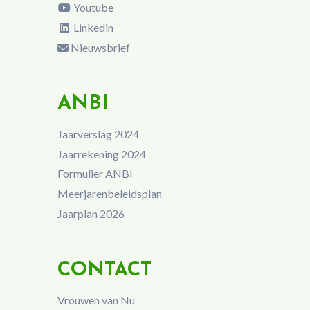
Youtube
Linkedin
Nieuwsbrief
ANBI
Jaarverslag 2024
Jaarrekening 2024
Formulier ANBI
Meerjarenbeleidsplan
Jaarplan 2026
CONTACT
Vrouwen van Nu