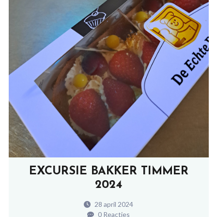
EXCURSIE BAKKER TIMMER
2024
28 april 2024
0 Reacties