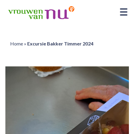
Home
»
Excursie Bakker Timmer 2024