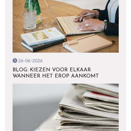
26-06-2026
BLOG: KIEZEN VOOR ELKAAR
WANNEER HET EROP AANKOMT