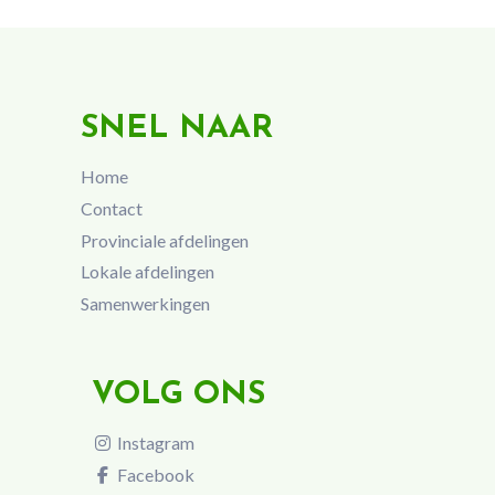
SNEL NAAR
Home
Contact
Provinciale afdelingen
Lokale afdelingen
Samenwerkingen
VOLG ONS
Instagram
Facebook