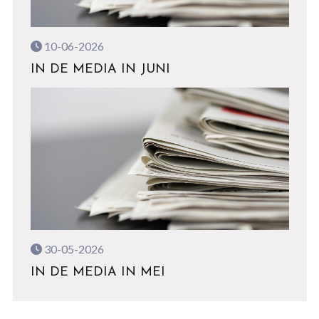
10-06-2026
IN DE MEDIA IN JUNI
30-05-2026
IN DE MEDIA IN MEI