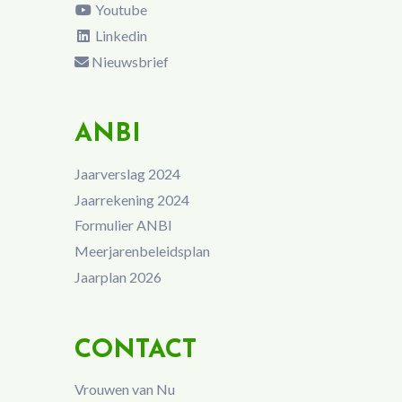
Youtube
Linkedin
Nieuwsbrief
ANBI
Jaarverslag 2024
Jaarrekening 2024
Formulier ANBI
Meerjarenbeleidsplan
Jaarplan 2026
CONTACT
Vrouwen van Nu