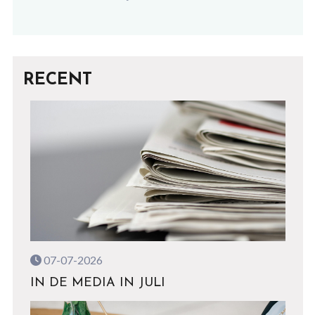
RECENT
07-07-2026
IN DE MEDIA IN JULI