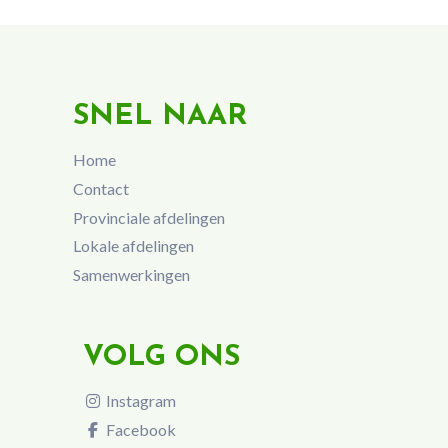
SNEL NAAR
Home
Contact
Provinciale afdelingen
Lokale afdelingen
Samenwerkingen
VOLG ONS
Instagram
Facebook