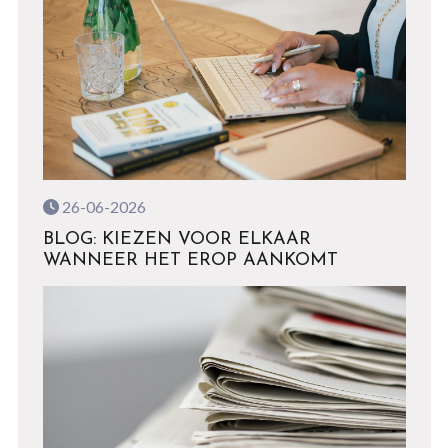
26-06-2026
BLOG: KIEZEN VOOR ELKAAR
WANNEER HET EROP AANKOMT