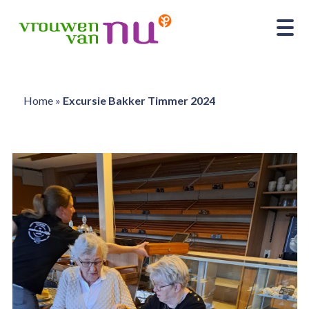
Home
»
Excursie Bakker Timmer 2024