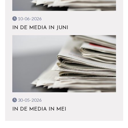
10-06-2026
IN DE MEDIA IN JUNI
30-05-2026
IN DE MEDIA IN MEI