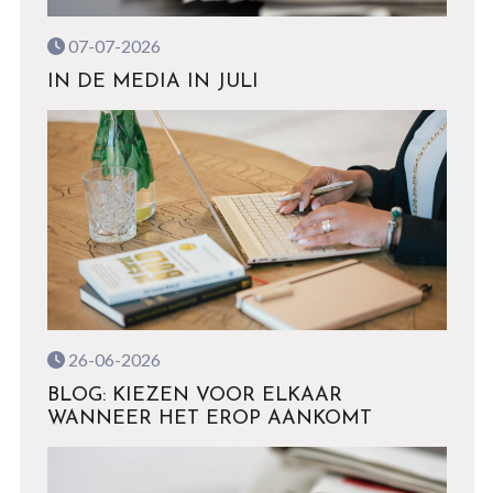
07-07-2026
IN DE MEDIA IN JULI
26-06-2026
BLOG: KIEZEN VOOR ELKAAR
WANNEER HET EROP AANKOMT