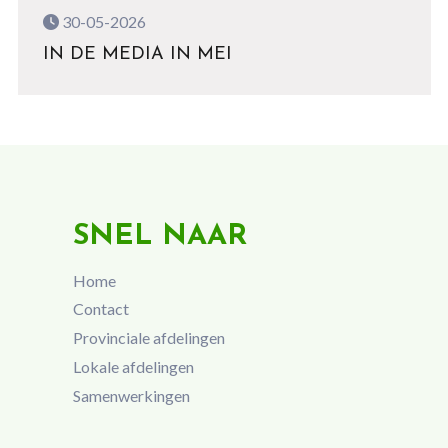
30-05-2026
IN DE MEDIA IN MEI
SNEL NAAR
Home
Contact
Provinciale afdelingen
Lokale afdelingen
Samenwerkingen