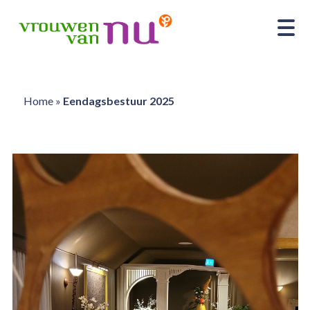
Home
»
Eendagsbestuur 2025