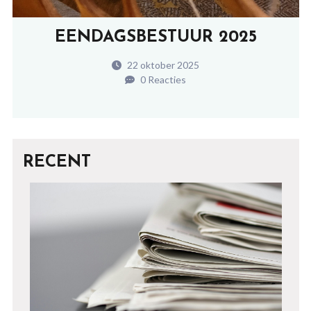
EENDAGSBESTUUR 2025
22 oktober 2025
0 Reacties
RECENT