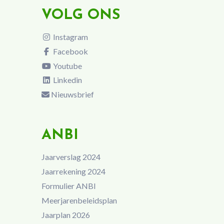
VOLG ONS
Instagram
Facebook
Youtube
Linkedin
Nieuwsbrief
ANBI
Jaarverslag 2024
Jaarrekening 2024
Formulier ANBI
Meerjarenbeleidsplan
Jaarplan 2026