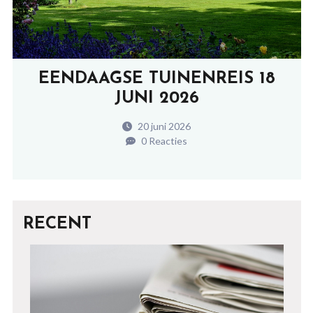
EENDAAGSE TUINENREIS 18
JUNI 2026
20 juni 2026
0 Reacties
RECENT