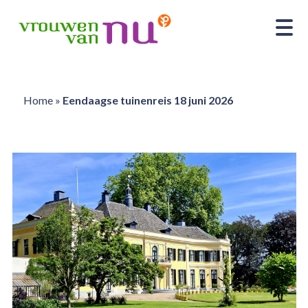
Home
»
Eendaagse tuinenreis 18 juni 2026