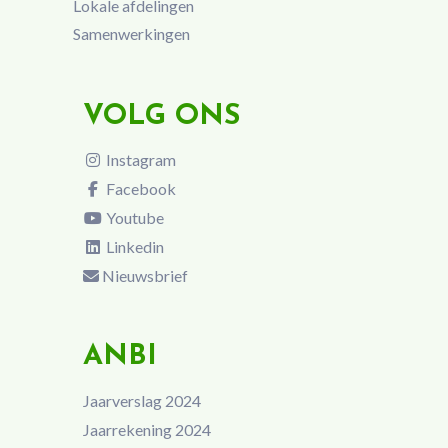
Lokale afdelingen
Samenwerkingen
VOLG ONS
Instagram
Facebook
Youtube
Linkedin
Nieuwsbrief
ANBI
Jaarverslag 2024
Jaarrekening 2024