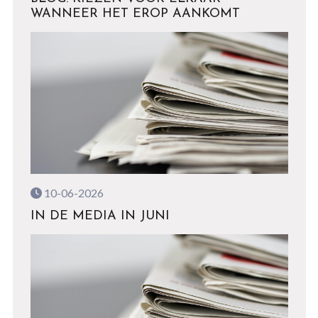
WANNEER HET EROP AANKOMT
10-06-2026
IN DE MEDIA IN JUNI