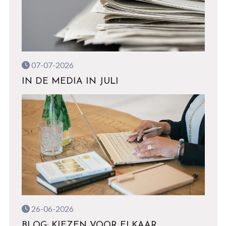
07-07-2026
IN DE MEDIA IN JULI
26-06-2026
BLOG: KIEZEN VOOR ELKAAR