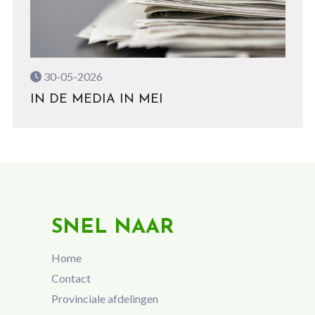
30-05-2026
IN DE MEDIA IN MEI
SNEL NAAR
Home
Contact
Provinciale afdelingen