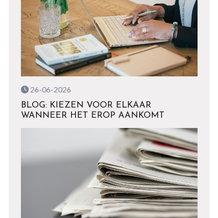
26-06-2026
BLOG: KIEZEN VOOR ELKAAR
WANNEER HET EROP AANKOMT