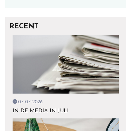
RECENT
07-07-2026
IN DE MEDIA IN JULI