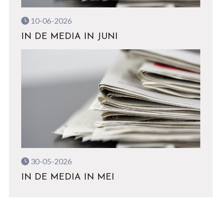
10-06-2026
IN DE MEDIA IN JUNI
30-05-2026
IN DE MEDIA IN MEI