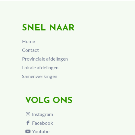
SNEL NAAR
Home
Contact
Provinciale afdelingen
Lokale afdelingen
Samenwerkingen
VOLG ONS
Instagram
Facebook
Youtube