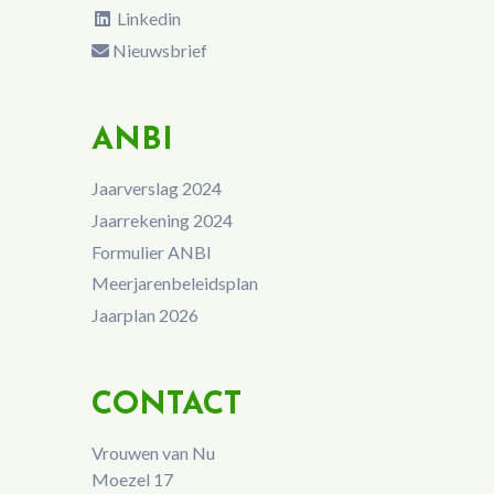
Linkedin
Nieuwsbrief
ANBI
Jaarverslag 2024
Jaarrekening 2024
Formulier ANBI
Meerjarenbeleidsplan
Jaarplan 2026
CONTACT
Vrouwen van Nu
Moezel 17