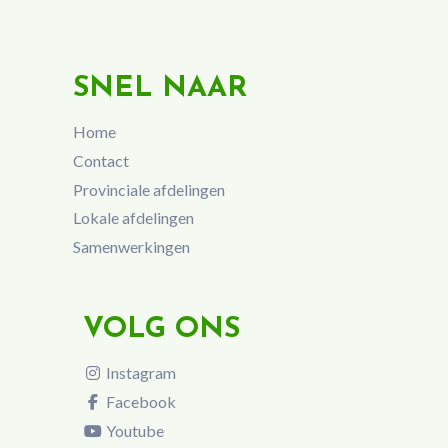
SNEL NAAR
Home
Contact
Provinciale afdelingen
Lokale afdelingen
Samenwerkingen
VOLG ONS
Instagram
Facebook
Youtube