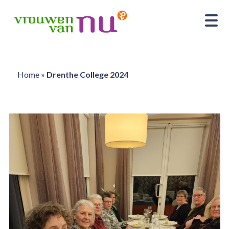
Home
»
Drenthe College 2024