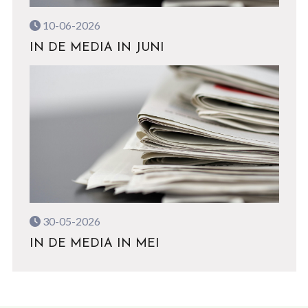
10-06-2026
IN DE MEDIA IN JUNI
30-05-2026
IN DE MEDIA IN MEI