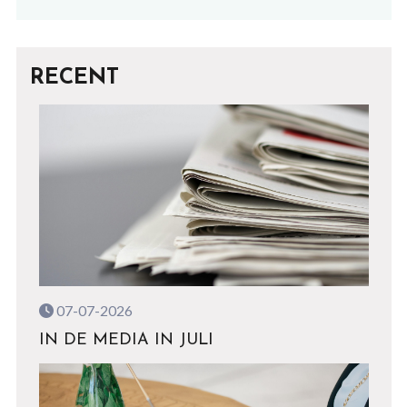
RECENT
07-07-2026
IN DE MEDIA IN JULI