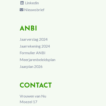
Linkedin
Nieuwsbrief
ANBI
Jaarverslag 2024
Jaarrekening 2024
Formulier ANBI
Meerjarenbeleidsplan
Jaarplan 2026
CONTACT
Vrouwen van Nu
Moezel 17