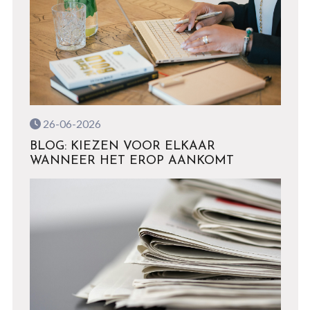
26-06-2026
BLOG: KIEZEN VOOR ELKAAR
WANNEER HET EROP AANKOMT