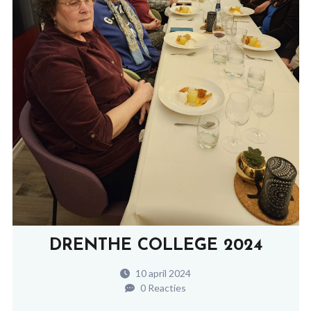
DRENTHE COLLEGE 2024
10 april 2024
0 Reacties