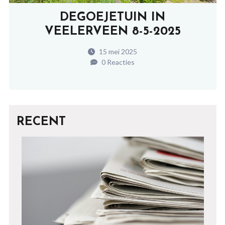
DEGOEJETUIN IN
VEELERVEEN 8-5-2025
15 mei 2025
0 Reacties
RECENT