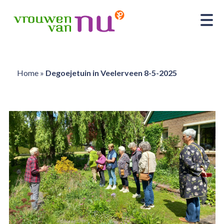
Home
»
Degoejetuin in Veelerveen 8-5-2025