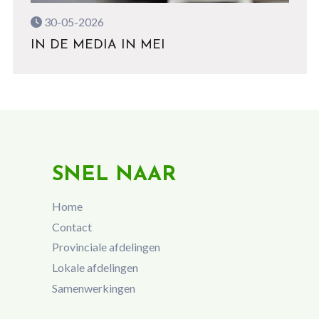
30-05-2026
IN DE MEDIA IN MEI
SNEL NAAR
Home
Contact
Provinciale afdelingen
Lokale afdelingen
Samenwerkingen