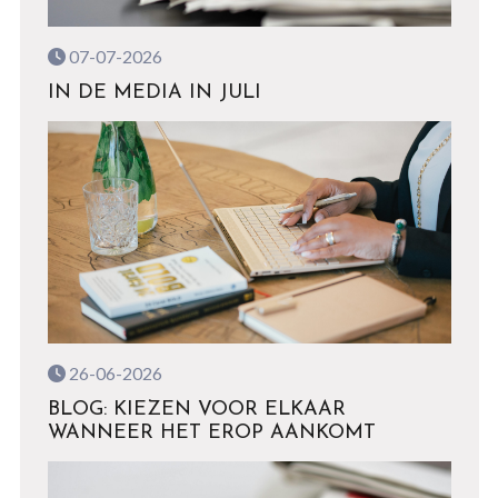
07-07-2026
IN DE MEDIA IN JULI
26-06-2026
BLOG: KIEZEN VOOR ELKAAR
WANNEER HET EROP AANKOMT