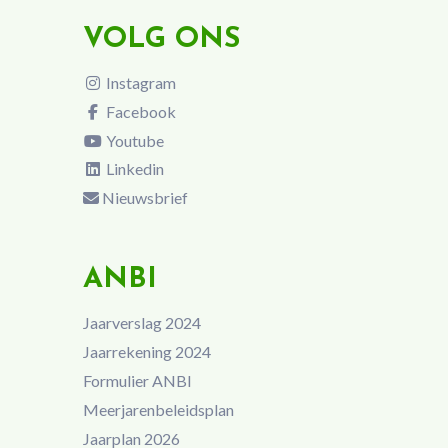
VOLG ONS
Instagram
Facebook
Youtube
Linkedin
Nieuwsbrief
ANBI
Jaarverslag 2024
Jaarrekening 2024
Formulier ANBI
Meerjarenbeleidsplan
Jaarplan 2026