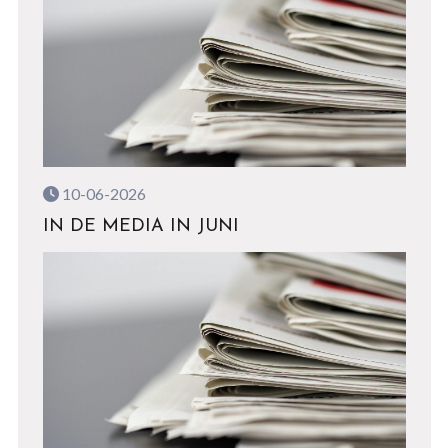
10-06-2026
IN DE MEDIA IN JUNI