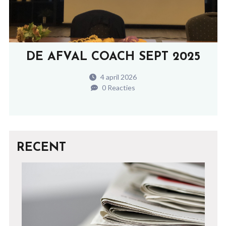
DE AFVAL COACH SEPT 2025
4 april 2026
0 Reacties
RECENT