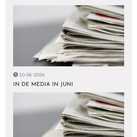
10-06-2026
IN DE MEDIA IN JUNI