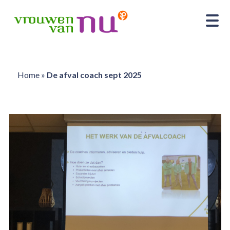
Home
»
De afval coach sept 2025