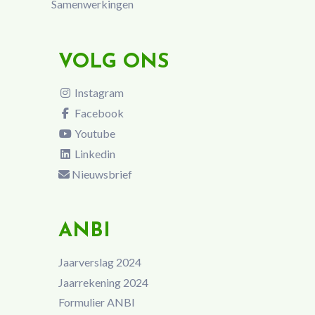
Samenwerkingen
VOLG ONS
Instagram
Facebook
Youtube
Linkedin
Nieuwsbrief
ANBI
Jaarverslag 2024
Jaarrekening 2024
Formulier ANBI