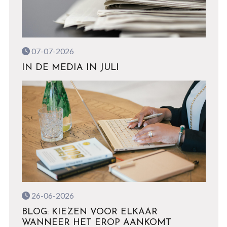
07-07-2026
IN DE MEDIA IN JULI
26-06-2026
BLOG: KIEZEN VOOR ELKAAR
WANNEER HET EROP AANKOMT