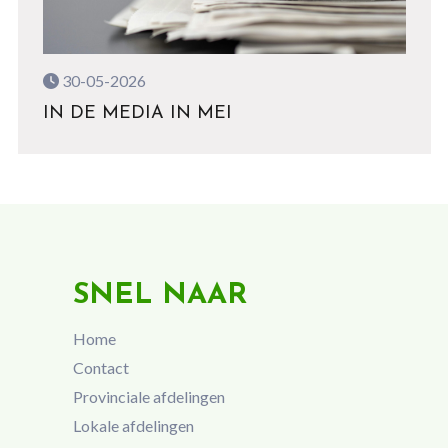
30-05-2026
IN DE MEDIA IN MEI
SNEL NAAR
Home
Contact
Provinciale afdelingen
Lokale afdelingen