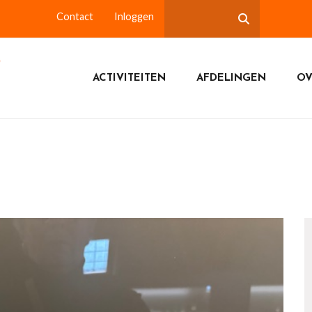
Contact
Inloggen
ACTIVITEITEN
AFDELINGEN
OV