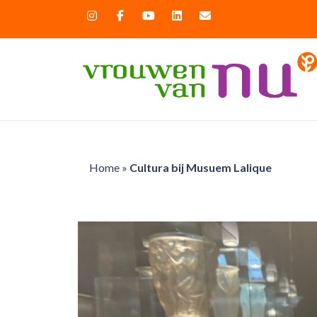
Home
»
Cultura bij Musuem Lalique