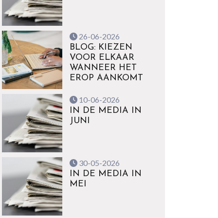
26-06-2026
BLOG: KIEZEN
VOOR ELKAAR
WANNEER HET
EROP AANKOMT
10-06-2026
IN DE MEDIA IN
JUNI
30-05-2026
IN DE MEDIA IN
MEI